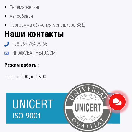
Телемаркетинг
Автообзвон
Программа обучения менеджера ВЭД
Наши контакты
+38 057 754 79 65
INFO@MBATIME4U.COM
Режим работы:
пн-пт, с 9:00 до 18:00