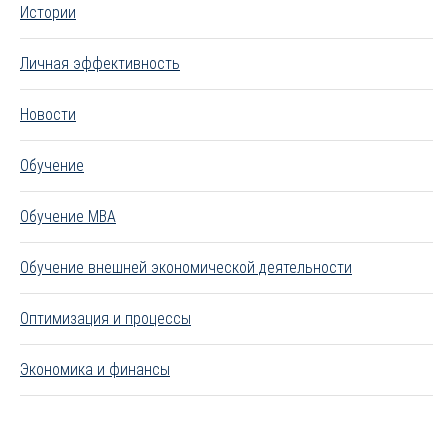
Истории
Личная эффективность
Новости
Обучение
Обучение MBA
Обучение внешней экономической деятельности
Оптимизация и процессы
Экономика и финансы