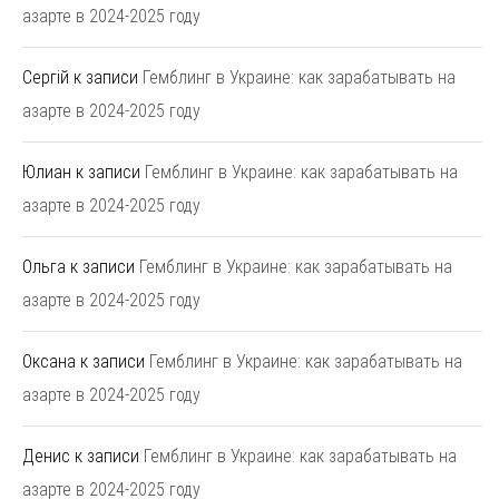
азарте в 2024-2025 году
Сергій
к записи
Гемблинг в Украине: как зарабатывать на
азарте в 2024-2025 году
Юлиан
к записи
Гемблинг в Украине: как зарабатывать на
азарте в 2024-2025 году
Ольга
к записи
Гемблинг в Украине: как зарабатывать на
азарте в 2024-2025 году
Оксана
к записи
Гемблинг в Украине: как зарабатывать на
азарте в 2024-2025 году
Денис
к записи
Гемблинг в Украине: как зарабатывать на
азарте в 2024-2025 году