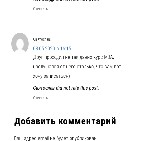
Ответить
Святослав
:
08.05.2020 в 16:15
Друг проходил не так давно курс MBA,
наслушался от него столько, что сам вот
хочу записаться)
Святослав did not rate this post.
Ответить
Добавить комментарий
Ваш адрес email не будет опубликован.