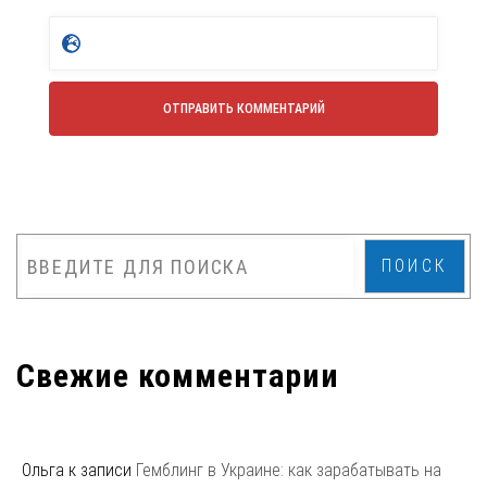
ПОИСК
Свежие комментарии
Ольга
к записи
Гемблинг в Украине: как зарабатывать на