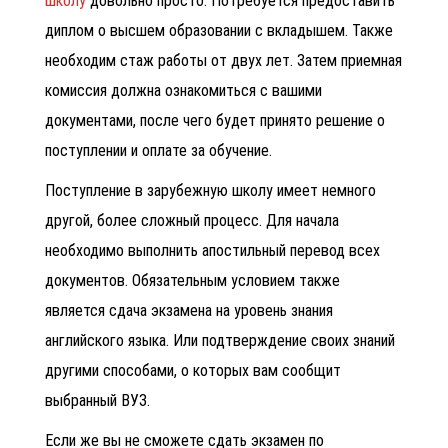
школу
довольно просто. Потребуется предоставить
диплом о высшем образовании с вкладышем. Также
необходим стаж работы от двух лет. Затем приемная
комиссия должна ознакомиться с вашими
документами, после чего будет принято решение о
поступлении и оплате за обучение.
Поступление в зарубежную школу имеет немного
другой, более сложный процесс. Для начала
необходимо выполнить апостильный перевод всех
документов. Обязательным условием также
является сдача экзамена на уровень знания
английского языка. Или подтверждение своих знаний
другими способами, о которых вам сообщит
выбранный ВУЗ.
Если же вы не сможете сдать экзамен по