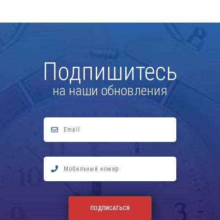
Подпишитесь
на наши обновления