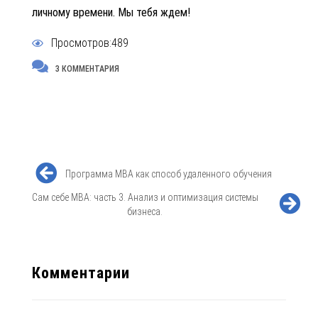
личному времени. Мы тебя ждем!
Просмотров:489
3 КОММЕНТАРИЯ
Программа МВА как способ удаленного обучения
Сам себе MBA: часть 3. Анализ и оптимизация системы
бизнеса.
Комментарии