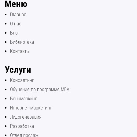
Меню
Главная
О нас
Блог
Библиотека
Контакты
Услуги
Консалтинг
Обучение по программе МВА
Бенчмаркинг
Интернет-маркетинг
Лидогенерация
Разработка
Отдел продаж