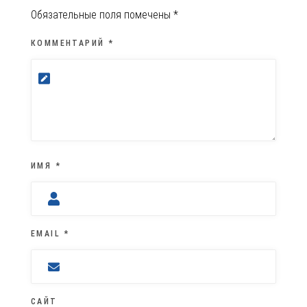
Обязательные поля помечены
*
КОММЕНТАРИЙ
*
ИМЯ
*
EMAIL
*
САЙТ