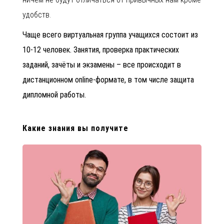
удобств.
Чаще всего виртуальная группа учащихся состоит из
10-12 человек. Занятия, проверка практических
заданий, зачёты и экзамены – все происходит в
дистанционном оnline-формате, в том числе защита
дипломной работы.
Какие знания вы получите