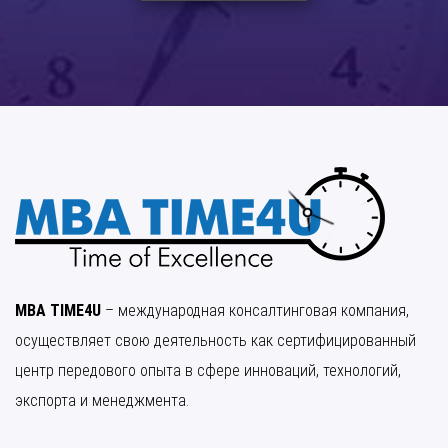
MBA TIME4U
– международная консалтинговая компания,
осуществляет свою деятельность как сертифицированный
центр передового опыта в сфере инноваций, технологий,
экспорта и менеджмента.