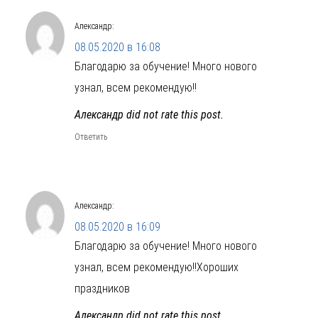
Александр
:
08.05.2020 в 16:08
Благодарю за обучение! Много нового
узнал, всем рекомендую!!
Александр did not rate this post.
Ответить
Александр
:
08.05.2020 в 16:09
Благодарю за обучение! Много нового
узнал, всем рекомендую!!Хороших
праздников
Александр did not rate this post.