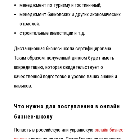
менеджмент по туризму и гостиничный;
менеджмент банковских и других экономических
отраслей;
строительные инвестиции и т.д.
Дистанционная бизнес-школа сертифицирована.
Таким образом, полученный диплом будет иметь
аккредитацию, которая свидетельствует о
качественной подготовке и уровне ваших знаний и
навыков.
Что нужно для поступления в онлайн
бизнес-школу
Попасть в российскую или украинскую
онлайн бизнес-