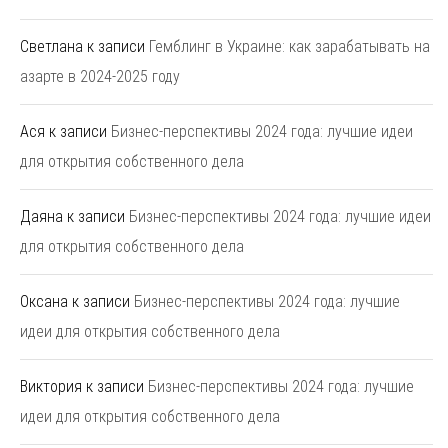
Светлана
к записи
Гемблинг в Украине: как зарабатывать на
азарте в 2024-2025 году
Ася
к записи
Бизнес-перспективы 2024 года: лучшие идеи
для открытия собственного дела
Даяна
к записи
Бизнес-перспективы 2024 года: лучшие идеи
для открытия собственного дела
Оксана
к записи
Бизнес-перспективы 2024 года: лучшие
идеи для открытия собственного дела
Виктория
к записи
Бизнес-перспективы 2024 года: лучшие
идеи для открытия собственного дела