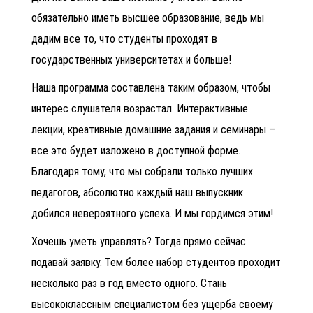
обязательно иметь высшее образование, ведь мы
дадим все то, что студенты проходят в
государственных университетах и больше!
Наша программа составлена таким образом, чтобы
интерес слушателя возрастал. Интерактивные
лекции, креативные домашние задания и семинары –
все это будет изложено в доступной форме.
Благодаря тому, что мы собрали только лучших
педагогов, абсолютно каждый наш выпускник
добился невероятного успеха. И мы гордимся этим!
Хочешь уметь управлять? Тогда прямо сейчас
подавай заявку. Тем более набор студентов проходит
несколько раз в год вместо одного. Стань
высококлассным специалистом без ущерба своему