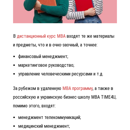
В
дистанционный курс МВА
входят те же материалы
и предметы, что и в очно-заочный, а точнее:
финансовый менеджмент;
маркетинговое руководство;
управление человеческими ресурсами и т.д.
За рубежом в удаленную
МВА программу
, а также в
российскую и украинскую бизнес-школу MBA TIME4U,
помимо этого, входят:
менеджмент телекоммуникаций;
медицинский менеджмент;