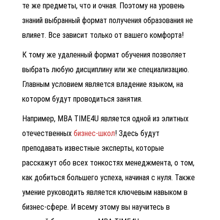
те же предметы, что и очная. Поэтому на уровень
знаний выбранный формат получения образования не
влияет. Все зависит только от вашего комфорта!
К тому же удаленный формат обучения позволяет
выбрать любую дисциплину или же специализацию.
Главным условием является владение языком, на
котором будут проводиться занятия.
Например, MBA TIME4U является одной из элитных
отечественных
бизнес-школ
! Здесь будут
преподавать известные эксперты, которые
расскажут обо всех тонкостях менеджмента, о том,
как добиться большего успеха, начиная с нуля. Также
умение руководить является ключевым навыком в
бизнес-сфере. И всему этому вы научитесь в