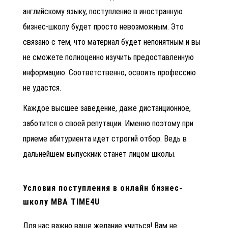
английскому языку, поступление в иностранную
бизнес-школу будет просто невозможным. Это
связано с тем, что материал будет непонятным и вы
не сможете полноценно изучить предоставленную
информацию. Соответственно, освоить профессию
не удастся.
Каждое высшее заведение, даже дистанционное,
заботится о своей репутации. Именно поэтому при
приеме абитуриента идет строгий отбор. Ведь в
дальнейшем выпускник станет лицом школы.
Условия поступления в онлайн бизнес-
школу MBA TIME4U
Для нас важно ваше желание учиться! Вам не