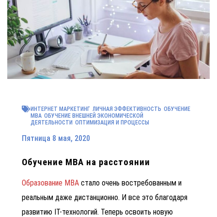
ИНТЕРНЕТ МАРКЕТИНГ
ЛИЧНАЯ ЭФФЕКТИВНОСТЬ
ОБУЧЕНИЕ
MBA
ОБУЧЕНИЕ ВНЕШНЕЙ ЭКОНОМИЧЕСКОЙ
ДЕЯТЕЛЬНОСТИ
ОПТИМИЗАЦИЯ И ПРОЦЕССЫ
Пятница 8 мая, 2020
Обучение МВА на расстоянии
Образование МВА
стало очень востребованным и
реальным даже дистанционно. И все это благодаря
развитию IT-технологий. Теперь освоить новую