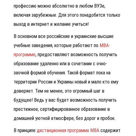
профессию можно абсолютно в любом ВУЗе,
включая зарубежные. Для этого понадобится только
выход в интернет и желание учиться!
В основном все российские и украинские высшие
учебные заведения, которые работают по
МВА-
программе
, предоставляют возможность получить
образование удаленно или в сочетании с очно-
заочной формой обучения. Такой формат пока на
территории России и Украины новый и мало кто ему
доверяет. Тем не менее, это огромный шаг в
будущее! Ведь у вас будет возможность получить
престижное, сертифицированное образование в
домашней уютной атмосфере, без дорог и пробок.
В принципе
дистанционная программа МВА
содержит