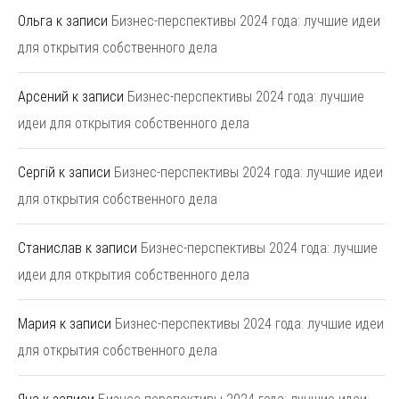
Ольга
к записи
Бизнес-перспективы 2024 года: лучшие идеи
для открытия собственного дела
Арсений
к записи
Бизнес-перспективы 2024 года: лучшие
идеи для открытия собственного дела
Сергій
к записи
Бизнес-перспективы 2024 года: лучшие идеи
для открытия собственного дела
Станислав
к записи
Бизнес-перспективы 2024 года: лучшие
идеи для открытия собственного дела
Мария
к записи
Бизнес-перспективы 2024 года: лучшие идеи
для открытия собственного дела