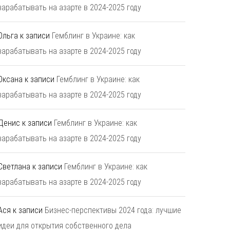
зарабатывать на азарте в 2024-2025 году
Ольга
к записи
Гемблинг в Украине: как
зарабатывать на азарте в 2024-2025 году
Оксана
к записи
Гемблинг в Украине: как
зарабатывать на азарте в 2024-2025 году
Денис
к записи
Гемблинг в Украине: как
зарабатывать на азарте в 2024-2025 году
Светлана
к записи
Гемблинг в Украине: как
зарабатывать на азарте в 2024-2025 году
Ася
к записи
Бизнес-перспективы 2024 года: лучшие
идеи для открытия собственного дела