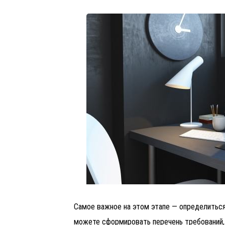
Самое важное на этом этапе — определиться,
можете сформировать перечень требований, 