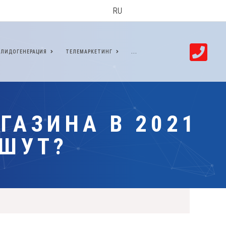
RU
ЛИДОГЕНЕРАЦИЯ
ТЕЛЕМАРКЕТИНГ
...
ГАЗИНА В 2021
ИШУТ?