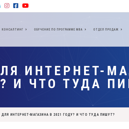
КОНСАЛТИНГ
ОБУЧЕНИЕ ПО ПРОГРАММЕ МВА
ОТДЕЛ ПРОДАЖ
ЛЯ ИНТЕРНЕТ-МА
? И ЧТО ТУДА П
 ДЛЯ ИНТЕРНЕТ-МАГАЗИНА В 2021 ГОДУ? И ЧТО ТУДА ПИШУТ?