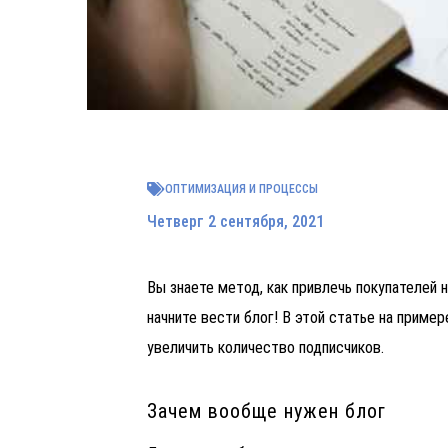
ОПТИМИЗАЦИЯ И ПРОЦЕССЫ
Четверг 2 сентября, 2021
Вы знаете метод, как привлечь покупателей 
начните вести блог! В этой статье на приме
увеличить количество подписчиков.
Зачем вообще нужен блог