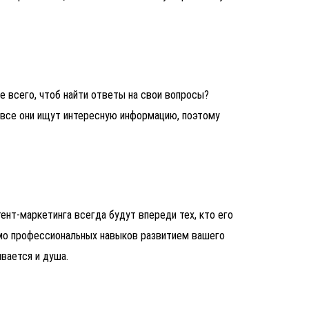
е всего, чтоб найти ответы на свои вопросы?
 все они ищут интересную информацию, поэтому
тент-маркетинга всегда будут впереди тех, кто его
имо профессиональных навыков развитием вашего
ывается и душа.