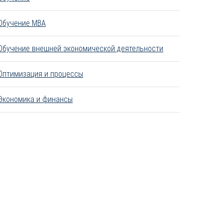
Обучение MBA
Обучение внешней экономической деятельности
Оптимизация и процессы
Экономика и финансы