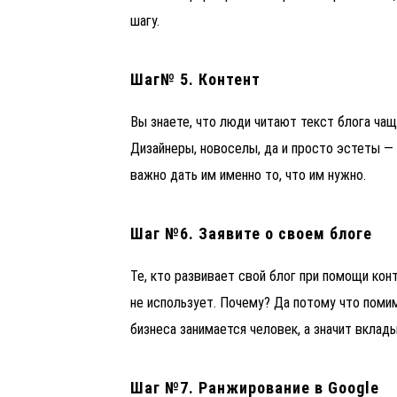
шагу.
Шаг№ 5. Контент
Вы знаете, что люди читают текст блога чащ
Дизайнеры, новоселы, да и просто эстеты —
важно дать им именно то, что им нужно.
Шаг №6. Заявите о своем блоге
Те, кто развивает свой блог при помощи кон
не использует. Почему? Да потому что пом
бизнеса занимается человек, а значит вклад
Шаг №7. Ранжирование в Google