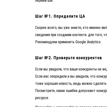
первый шаг.
Шаг №1. Определите ЦА
Скорее всего, вы уже знаете, кто именно яв
сведения при создании контента. для того, 
Рекомендуем применять
Google Analytics.
Шаг №2. Проверьте конкурентов
Если вы увидели, что ваши конкуренты не вед
Если вас опередили и вы увидели, что конк
тоже хорошая новость, ведь можно сделать 
Посмотрите, какие ошибки допускают конкуре
ресурсе.