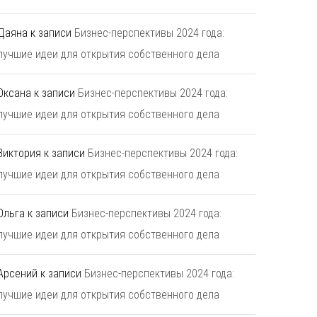
Даяна
к записи
Бизнес-перспективы 2024 года:
лучшие идеи для открытия собственного дела
Оксана
к записи
Бизнес-перспективы 2024 года:
лучшие идеи для открытия собственного дела
Виктория
к записи
Бизнес-перспективы 2024 года:
лучшие идеи для открытия собственного дела
Ольга
к записи
Бизнес-перспективы 2024 года:
лучшие идеи для открытия собственного дела
Арсений
к записи
Бизнес-перспективы 2024 года:
лучшие идеи для открытия собственного дела