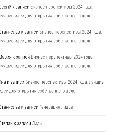
Сергій
к записи
Бизнес-перспективы 2024 года:
лучшие идеи для открытия собственного дела
Станислав
к записи
Бизнес-перспективы 2024 года:
лучшие идеи для открытия собственного дела
Мария
к записи
Бизнес-перспективы 2024 года:
лучшие идеи для открытия собственного дела
Яна
к записи
Бизнес-перспективы 2024 года: лучшие
идеи для открытия собственного дела
Станислав
к записи
Генерация лидов
Степан
к записи
Лиды