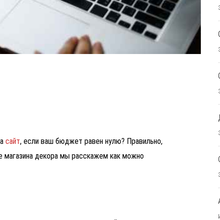
на
сайт
, если ваш бюджет равен нулю? Правильно,
ре магазина декора мы расскажем как можно