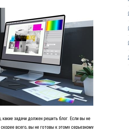
 какие задачи должен решить блог. Если вы не
скорее всего, вы не готовы к этому серьезному