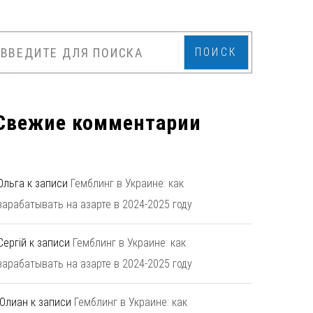
ПОИСК
Свежие комментарии
Ольга
к записи
Гемблинг в Украине: как
зарабатывать на азарте в 2024-2025 году
Сергій
к записи
Гемблинг в Украине: как
зарабатывать на азарте в 2024-2025 году
Юлиан
к записи
Гемблинг в Украине: как