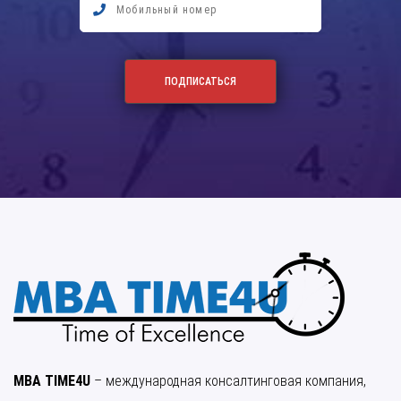
MBA TIME4U
– международная консалтинговая компания,