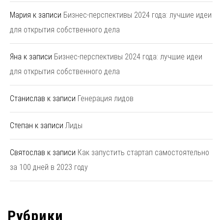
Мария
к записи
Бизнес-перспективы 2024 года: лучшие идеи
для открытия собственного дела
Яна
к записи
Бизнес-перспективы 2024 года: лучшие идеи
для открытия собственного дела
Станислав
к записи
Генерация лидов
Степан
к записи
Лиды
Святослав
к записи
Как запустить стартап самостоятельно
за 100 дней в 2023 году
Рубрики