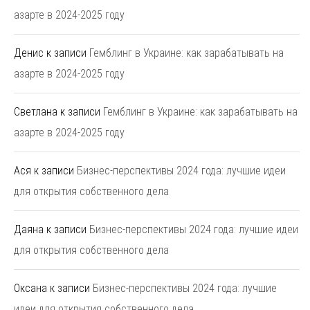
азарте в 2024-2025 году
Денис
к записи
Гемблинг в Украине: как зарабатывать на
азарте в 2024-2025 году
Светлана
к записи
Гемблинг в Украине: как зарабатывать на
азарте в 2024-2025 году
Ася
к записи
Бизнес-перспективы 2024 года: лучшие идеи
для открытия собственного дела
Даяна
к записи
Бизнес-перспективы 2024 года: лучшие идеи
для открытия собственного дела
Оксана
к записи
Бизнес-перспективы 2024 года: лучшие
идеи для открытия собственного дела