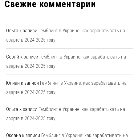
Свежие комментарии
Ольга
к записи
Гемблинг в Украине: как зарабатывать на
азарте в 2024-2025 году
Сергій
к записи
Гемблинг в Украине: как зарабатывать на
азарте в 2024-2025 году
Юлиан
к записи
Гемблинг в Украине: как зарабатывать на
азарте в 2024-2025 году
Ольга
к записи
Гемблинг в Украине: как зарабатывать на
азарте в 2024-2025 году
Оксана
к записи
Гемблинг в Украине: как зарабатывать на