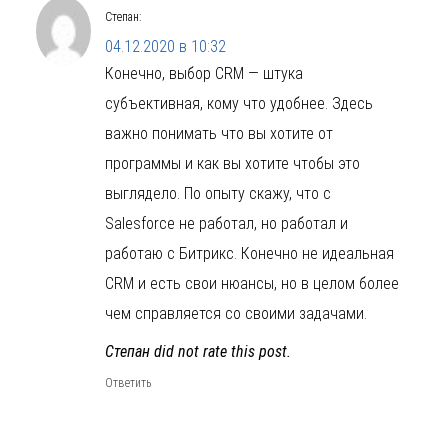
Степан
:
04.12.2020 в 10:32
Конечно, выбор CRM — штука
субъективная, кому что удобнее. Здесь
важно понимать что вы хотите от
программы и как вы хотите чтобы это
выглядело. По опыту скажу, что с
Salesforce не работал, но работал и
работаю с Битрикс. Конечно не идеальная
CRM и есть свои нюансы, но в целом более
чем справляется со своими задачами.
Степан did not rate this post.
Ответить