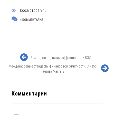
Просмотров:945
4 КОММЕНТАРИЯ
5 методов поднятия эффективности ВЭД
Международные стандарты финансовой отчетности. С чего
начать? Часть 3
Комментарии