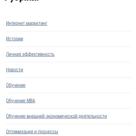
Интернет маркетинг
Истории
Личная эффективность
Новости
Обучение
Обучение MBA
Обучение внешней экономической деятельности
Оптимизация и процессы