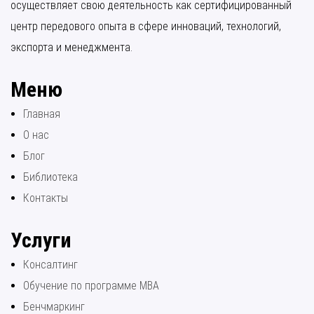
осуществляет свою деятельность как сертифицированный
центр передового опыта в сфере инноваций, технологий,
экспорта и менеджмента.
Меню
Главная
О нас
Блог
Библиотека
Контакты
Услуги
Консалтинг
Обучение по программе МВА
Бенчмаркинг