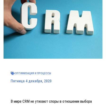
ОПТИМИЗАЦИЯ И ПРОЦЕССЫ
Пятница 4 декабря, 2020
В мире CRM не утихают споры в отношении выбора