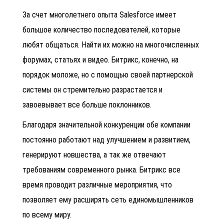
За счет многолетнего опыта Salesforce имеет
большое количество последователей, которые
любят общаться. Найти их можно на многочисленных
форумах, статьях и видео. Битрикс, конечно, на
порядок моложе, но с помощью своей партнерской
системы он стремительно разрастается и
завоевывает все больше поклонников.
Благодаря значительной конкуренции обе компании
постоянно работают над улучшением и развитием,
генерируют новшества, а так же отвечают
требованиям современного рынка. Битрикс все
время проводит различные мероприятия, что
позволяет ему расширять сеть единомышленников
по всему миру.