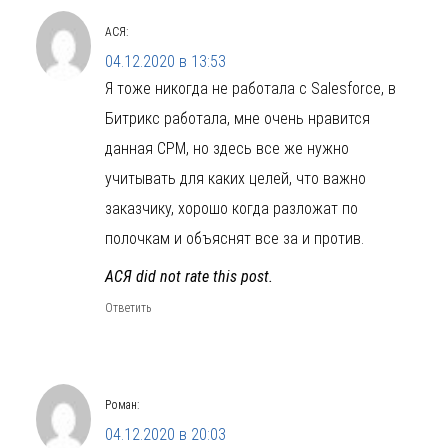
АСЯ
:
04.12.2020 в 13:53
Я тоже никогда не работала с Salesforce, в
Битрикс работала, мне очень нравится
данная СРМ, но здесь все же нужно
учитывать для каких целей, что важно
заказчику, хорошо когда разложат по
полочкам и объяснят все за и против.
АСЯ did not rate this post.
Ответить
Роман
:
04.12.2020 в 20:03