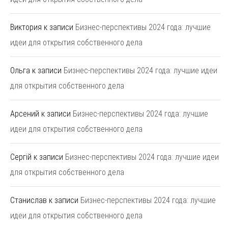
Виктория
к записи
Бизнес-перспективы 2024 года: лучшие
идеи для открытия собственного дела
Ольга
к записи
Бизнес-перспективы 2024 года: лучшие идеи
для открытия собственного дела
Арсений
к записи
Бизнес-перспективы 2024 года: лучшие
идеи для открытия собственного дела
Сергій
к записи
Бизнес-перспективы 2024 года: лучшие идеи
для открытия собственного дела
Станислав
к записи
Бизнес-перспективы 2024 года: лучшие
идеи для открытия собственного дела