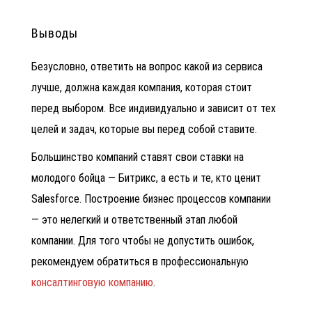
Выводы
Безусловно, ответить на вопрос какой из сервиса
лучше, должна каждая компания, которая стоит
перед выбором. Все индивидуально и зависит от тех
целей и задач, которые вы перед собой ставите.
Большинство компаний ставят свои ставки на
молодого бойца — Битрикс, а есть и те, кто ценит
Salesforce.
Построение бизнес процессов компании
— это нелегкий и ответственный этап любой
компании. Для того чтобы не допустить ошибок,
рекомендуем обратиться в профессиональную
консалтинговую компанию
.