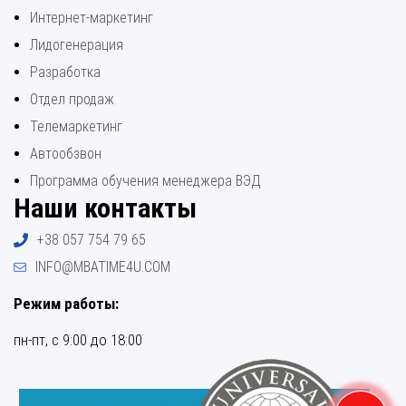
Интернет-маркетинг
Лидогенерация
Разработка
Отдел продаж
Телемаркетинг
Автообзвон
Программа обучения менеджера ВЭД
Наши контакты
+38 057 754 79 65
INFO@MBATIME4U.COM
Режим работы:
пн-пт, с 9:00 до 18:00