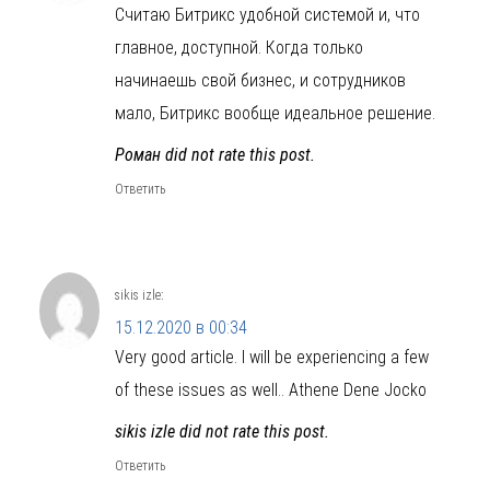
Считаю Битрикс удобной системой и, что
главное, доступной. Когда только
начинаешь свой бизнес, и сотрудников
мало, Битрикс вообще идеальное решение.
Роман did not rate this post.
Ответить
sikis izle
:
15.12.2020 в 00:34
Very good article. I will be experiencing a few
of these issues as well.. Athene Dene Jocko
sikis izle did not rate this post.
Ответить