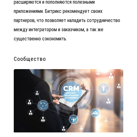
расширяются и пополняются полезными
приложениями. Битрикс рекомендует своих
партнеров, что позволяет наладить сотрудничество
между интегратором и заказчиком, а так же
существенно сэкономить.
Сообщество