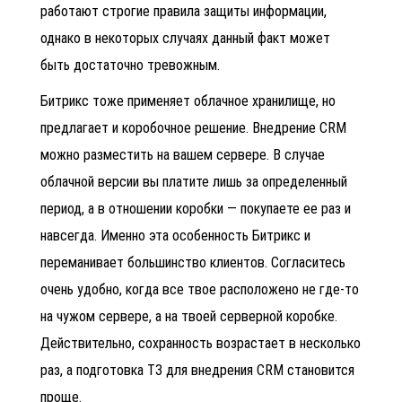
работают строгие правила защиты информации,
однако в некоторых случаях данный факт может
быть достаточно тревожным.
Битрикс тоже применяет облачное хранилище, но
предлагает и коробочное решение.
Внедрение CRM
можно разместить на вашем сервере. В случае
облачной версии вы платите лишь за определенный
период, а в отношении коробки — покупаете ее раз и
навсегда. Именно эта особенность Битрикс и
переманивает большинство клиентов. Согласитесь
очень удобно, когда все твое расположено не где-то
на чужом сервере, а на твоей серверной коробке.
Действительно, сохранность возрастает в несколько
раз, а
подготовка ТЗ для внедрения CRM
становится
проще.