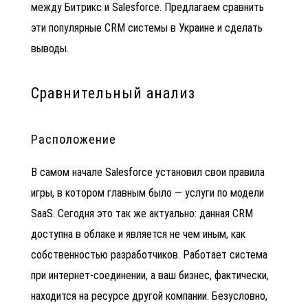
между Битрикс и Salesforce. Предлагаем сравнить
эти
популярные CRM системы в Украине
и сделать
выводы.
Сравнительный анализ
Расположение
В самом начале
Salesforce установил свои правила
игры, в котором главным было — услуги по модели
SaaS. Сегодня это так же актуально: данная CRM
доступна в облаке и является не чем иным, как
собственностью разработчиков. Работает система
при интернет-соединении, а ваш бизнес, фактически,
находится на ресурсе другой компании. Безусловно,