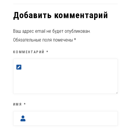
Добавить комментарий
Ваш адрес email не будет опубликован.
Обязательные поля помечены
*
КОММЕНТАРИЙ
*
ИМЯ
*