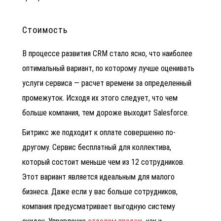
Стоимость
В процессе развития CRM стало ясно, что наиболее
оптимальный вариант, по которому лучше оценивать
услуги сервиса — расчет времени за определенный
промежуток. Исходя их этого следует, что чем
больше компания, тем дороже выходит Salesforce.
Битрикс же подходит к оплате совершенно по-
другому. Сервис бесплатный для коллектива,
который состоит меньше чем из 12 сотрудников.
Этот вариант является идеальным для малого
бизнеса. Даже если у вас больше сотрудников,
компания предусматривает выгодную систему