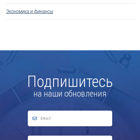
Экономика и финансы
Подпишитесь
на наши обновления