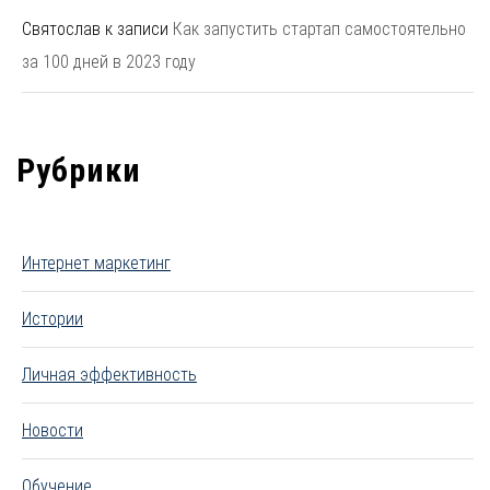
Святослав
к записи
Как запустить стартап самостоятельно
за 100 дней в 2023 году
Рубрики
Интернет маркетинг
Истории
Личная эффективность
Новости
Обучение