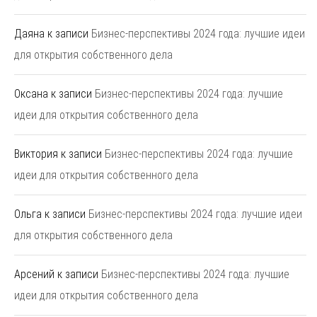
Даяна
к записи
Бизнес-перспективы 2024 года: лучшие идеи
для открытия собственного дела
Оксана
к записи
Бизнес-перспективы 2024 года: лучшие
идеи для открытия собственного дела
Виктория
к записи
Бизнес-перспективы 2024 года: лучшие
идеи для открытия собственного дела
Ольга
к записи
Бизнес-перспективы 2024 года: лучшие идеи
для открытия собственного дела
Арсений
к записи
Бизнес-перспективы 2024 года: лучшие
идеи для открытия собственного дела