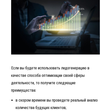
Если вы будете использовать лидогенерацию в
качестве способа оптимизации своей сферы
деятельности, то получите следующие
преимущества:
в скором времени вы проведете реальный анализ
количества будущих клиентов;