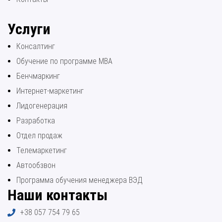
Услуги
Консалтинг
Обучение по программе МВА
Бенчмаркинг
Интернет-маркетинг
Лидогенерация
Разработка
Отдел продаж
Телемаркетинг
Автообзвон
Программа обучения менеджера ВЭД
Наши контакты
+38 057 754 79 65