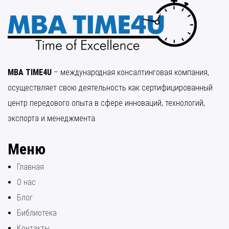
MBA TIME4U
– международная консалтинговая компания,
осуществляет свою деятельность как сертифицированный
центр передового опыта в сфере инноваций, технологий,
экспорта и менеджмента.
Меню
Главная
О нас
Блог
Библиотека
Контакты