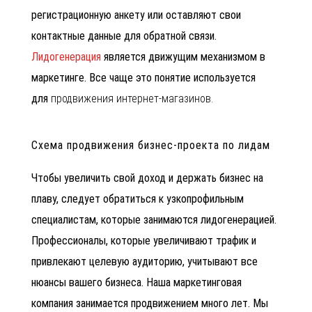
регистрационную анкету или оставляют свои
контактные данные для обратной связи.
Лидогенерация
является движущим механизмом в
маркетинге. Все чаще это понятие используется
для
продвижения интернет-магазинов.
Схема продвижения бизнес-проекта по лидам
Чтобы увеличить свой доход и держать бизнес на
плаву, следует обратиться к узкопрофильным
специалистам, которые занимаются лидогенерацией.
Профессионалы, которые увеличивают трафик и
привлекают целевую аудиторию, учитывают все
нюансы вашего бизнеса. Наша маркетинговая
компания занимается продвижением много лет. Мы