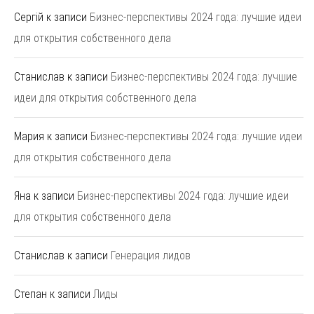
Сергій
к записи
Бизнес-перспективы 2024 года: лучшие идеи
для открытия собственного дела
Станислав
к записи
Бизнес-перспективы 2024 года: лучшие
идеи для открытия собственного дела
Мария
к записи
Бизнес-перспективы 2024 года: лучшие идеи
для открытия собственного дела
Яна
к записи
Бизнес-перспективы 2024 года: лучшие идеи
для открытия собственного дела
Станислав
к записи
Генерация лидов
Степан
к записи
Лиды