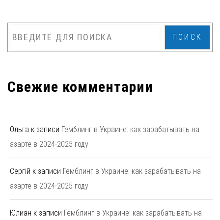
ПОИСК
Свежие комментарии
Ольга
к записи
Гемблинг в Украине: как зарабатывать на
азарте в 2024-2025 году
Сергій
к записи
Гемблинг в Украине: как зарабатывать на
азарте в 2024-2025 году
Юлиан
к записи
Гемблинг в Украине: как зарабатывать на