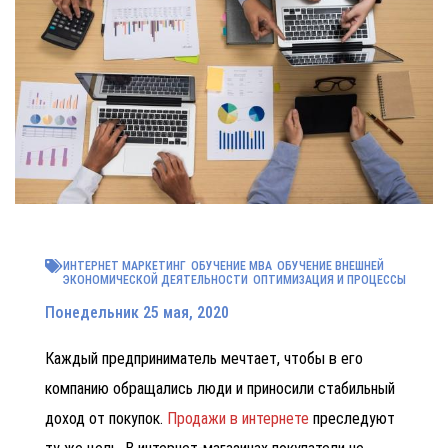
ИНТЕРНЕТ МАРКЕТИНГ
ОБУЧЕНИЕ MBA
ОБУЧЕНИЕ ВНЕШНЕЙ
ЭКОНОМИЧЕСКОЙ ДЕЯТЕЛЬНОСТИ
ОПТИМИЗАЦИЯ И ПРОЦЕССЫ
Понедельник 25 мая, 2020
Каждый предприниматель мечтает, чтобы в его
компанию обращались люди и приносили стабильный
доход от покупок.
Продажи в интернете
преследуют