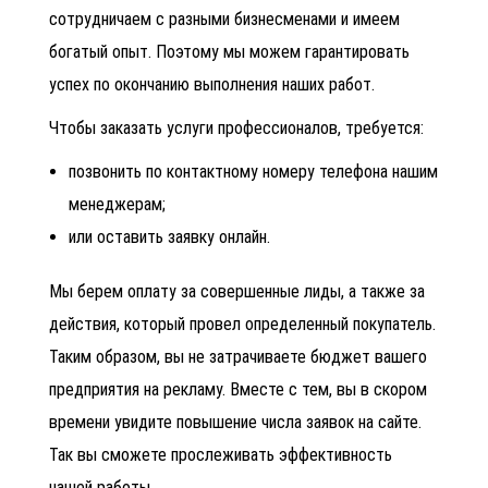
сотрудничаем с разными бизнесменами и имеем
богатый опыт. Поэтому мы можем гарантировать
успех по окончанию выполнения наших работ.
Чтобы заказать услуги профессионалов, требуется:
позвонить по контактному номеру телефона нашим
менеджерам;
или оставить заявку онлайн.
Мы берем оплату за совершенные лиды, а также за
действия, который провел определенный покупатель.
Таким образом, вы не затрачиваете бюджет вашего
предприятия на рекламу. Вместе с тем, вы в скором
времени увидите повышение числа заявок на сайте.
Так вы сможете прослеживать эффективность
нашей работы.