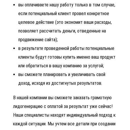
вы оплачиваете нашу работу только в том случае,
если потенциальный клиент провел конкретное
целевое действие (это экономит ваши расходы,
позволяет рассчитать деньги, отведенные на
продвижение сайта);
в результате проведенной работы потенциальные
клиенты будут готовы купить именно ваш продукт
или обратиться в вашу компанию за услугой;
вы сможете планировать и увеличивать свой
доход, исходя из достигнутых результатов.
В нашей компании вы сможете заказать грамотную
лидогенерацию с оплатой за результат уже сейчас!
Наши специалисты находят индивидуальный подход к
каждой ситуации. Мы учтем все детали при создании