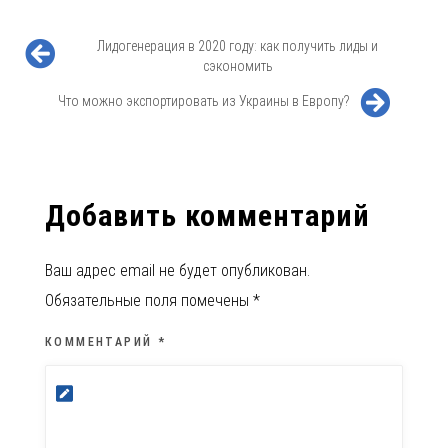
Лидогенерация в 2020 году: как получить лиды и
сэкономить
Что можно экспортировать из Украины в Европу?
Добавить комментарий
Ваш адрес email не будет опубликован.
Обязательные поля помечены
*
КОММЕНТАРИЙ
*