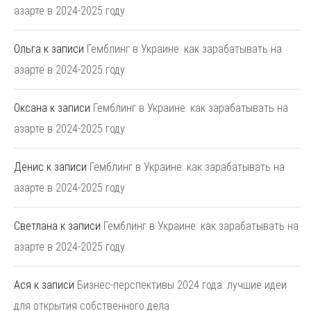
азарте в 2024-2025 году
Ольга
к записи
Гемблинг в Украине: как зарабатывать на
азарте в 2024-2025 году
Оксана
к записи
Гемблинг в Украине: как зарабатывать на
азарте в 2024-2025 году
Денис
к записи
Гемблинг в Украине: как зарабатывать на
азарте в 2024-2025 году
Светлана
к записи
Гемблинг в Украине: как зарабатывать на
азарте в 2024-2025 году
Ася
к записи
Бизнес-перспективы 2024 года: лучшие идеи
для открытия собственного дела