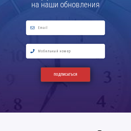
на наши обновления