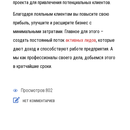
проекта для привлечения потенциальных клиентов.
Благодаря лояльным клиентам вы повысите свою
прибыль, улучшите и расширите бизнес с
минимальными затратами. Главное для этого –
создать постоянный поток
активных лидов
, которые
дают доход и способствуют работе предприятия. А
мы как профессионалы своего дела, добьемся этого
в кратчайшие сроки.
Просмотров:802
НЕТ КОММЕНТАРИЕВ