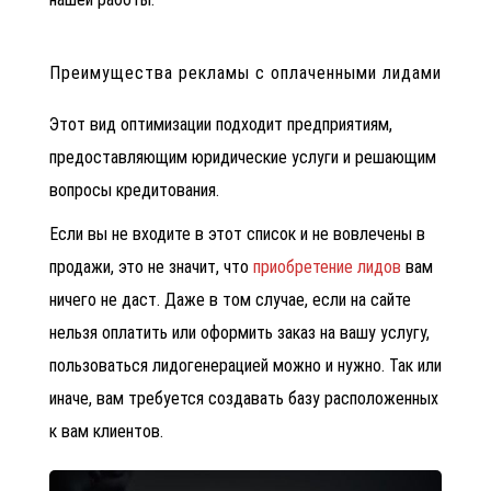
Преимущества рекламы с оплаченными лидами
Этот вид оптимизации подходит предприятиям,
предоставляющим юридические услуги и решающим
вопросы кредитования.
Если вы не входите в этот список и не вовлечены в
продажи, это не значит, что
приобретение лидов
вам
ничего не даст. Даже в том случае, если на сайте
нельзя оплатить или оформить заказ на вашу услугу,
пользоваться лидогенерацией можно и нужно. Так или
иначе, вам требуется создавать базу расположенных
к вам клиентов.