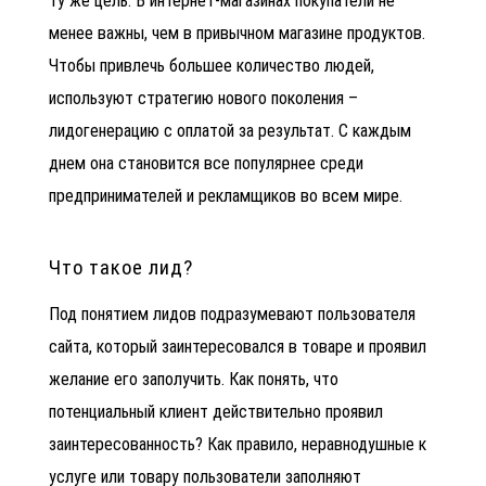
ту же цель. В интернет-магазинах покупатели не
менее важны, чем в привычном магазине продуктов.
Чтобы привлечь большее количество людей,
используют стратегию нового поколения –
лидогенерацию с оплатой за результат. С каждым
днем она становится все популярнее среди
предпринимателей и рекламщиков во всем мире.
Что такое лид?
Под понятием лидов подразумевают пользователя
сайта, который заинтересовался в товаре и проявил
желание его заполучить. Как понять, что
потенциальный клиент действительно проявил
заинтересованность? Как правило, неравнодушные к
услуге или товару пользователи заполняют