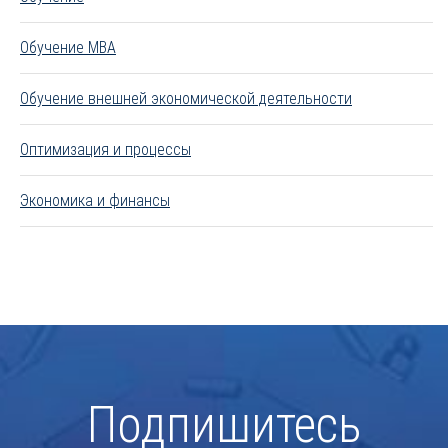
Обучение MBA
Обучение внешней экономической деятельности
Оптимизация и процессы
Экономика и финансы
Подпишитесь