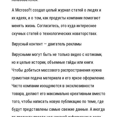
А Microsoft создал целый журнал статей о людях и
их идеях, и о том, как продукты компании помогают
менять жизнь. Согласитесь, это куда интереснее
скучных статей о технологических новаторствах.
Вирусный контент — двигатель рекламы
Вирусными могут быть не только видео с котиками,
но и целые истории, объемные гайды или книги.
Чтобы добиться массового распространения нужна
грамотная подача материала и его яркое оформление.
Часто компании изощряются в эксклюзивности
товара, делают его максимально креативным вместо
того, чтобы написать новую публикацию по теме, где
будут представлены самые свежие данные. А иногда