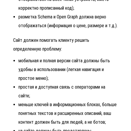
корректно прописанный код);
разметка Schema и Open Graph должна верно
отображаться (информация о цене, размере и т.д.).
Сайт должен помогать клиенту решить
определенную проблему:
мобильная и полная версии сайта должны быть
удобны в использовании (легкая навигация и
простое меню);
простая и доступная связь с операторами на
сайте;
меньше ключей в информационных блоках, больше
понятных текстов и расширенных описаний, ваш
контент должен быть для людей, а не ботов;
на сайте должны быть представлены