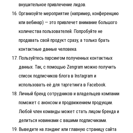
внушительное привлечение лидов.
Организуйте мероприятие (например, конференцию
или вебинар) — это привлечет внимание большого
количества пользователей. Попробуйте не
продавать свой продукт сразу, а только брать
контактные данные человека.
Пользуйтесь парсингом полученных контактных
данных. Так, с помощью Zengram можно получить
список подписчиков блога в Instagram и
использовать её для таргетинга в Facebook.
Личный бренд сотрудников и владельцев компании
поможет с анонсом и продвижением продукции.
Любой член команды может стать лицом бренда и
делиться новинками с вашими подписчиками.
Выведите на лэндинг или главную страницу сайта