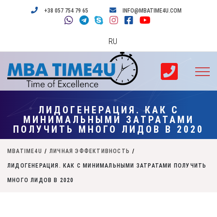
+38 057 754 79 65
INFO@MBATIME4U.COM
RU
ЛИДОГЕНЕРАЦИЯ. КАК С
МИНИМАЛЬНЫМИ ЗАТРАТАМИ
ПОЛУЧИТЬ МНОГО ЛИДОВ В 2020
MBATIME4U
/
ЛИЧНАЯ ЭФФЕКТИВНОСТЬ
/
ЛИДОГЕНЕРАЦИЯ. КАК С МИНИМАЛЬНЫМИ ЗАТРАТАМИ ПОЛУЧИТЬ
МНОГО ЛИДОВ В 2020