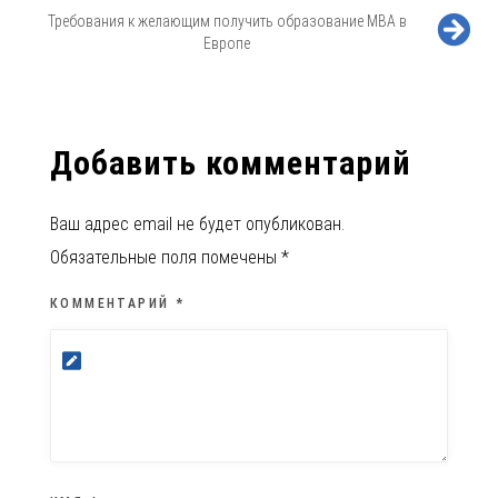
Требования к желающим получить образование МВА в
Европе
Добавить комментарий
Ваш адрес email не будет опубликован.
Обязательные поля помечены
*
КОММЕНТАРИЙ
*