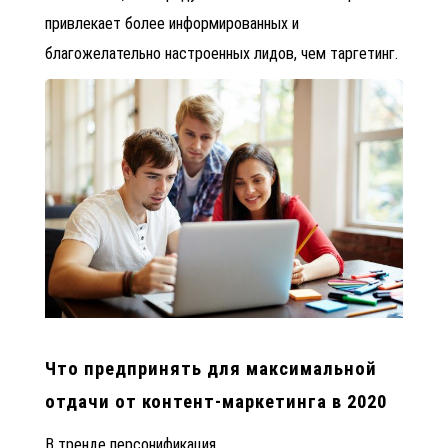
привлекает более информированных и
благожелательно настроенных лидов, чем таргетинг.
Что предпринять для максимальной
отдачи от контент-маркетинга в 2020
В тренде персонификация