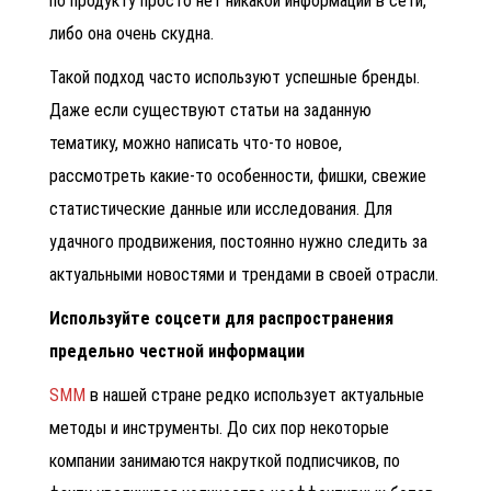
по продукту просто нет никакой информации в сети,
либо она очень скудна.
Такой подход часто используют успешные бренды.
Даже если существуют статьи на заданную
тематику, можно написать что-то новое,
рассмотреть какие-то особенности, фишки, свежие
статистические данные или исследования. Для
удачного продвижения, постоянно нужно следить за
актуальными новостями и трендами в своей отрасли.
Используйте соцсети для распространения
предельно честной информации
SMM
в нашей стране редко использует актуальные
методы и инструменты. До сих пор некоторые
компании занимаются накруткой подписчиков, по