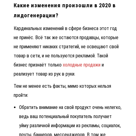
Какие изменения произошли в 2020 в
лидогенерации?
Кардинальных изменений в сфере бизнеса этот год
не принёс. Всё так же остаются продавцы, которые
не применяют никаких стратегий, не освещают свой
товар в сети, и не пользуются рекламой. Такой
бизнес признаёт только
холодные продажи
и
реализует товар из рук в руки.
Тем не менее есть факты, мимо которых нельзя
пройти:
Обратить внимание на свой продукт очень нелегко,
ведь ваш потенциальный покупатель получает
уйму различной информации из рекламы, социалок,
почты, баннеров, мессенджеров. В том же