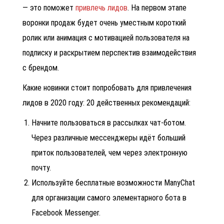
— это поможет
привлечь лидов
. На первом этапе
воронки продаж будет очень уместным короткий
ролик или анимация с мотивацией пользователя на
подписку и раскрытием перспектив взаимодействия
с брендом.
Какие новинки стоит попробовать для привлечения
лидов в 2020 году: 20 действенных рекомендаций:
Начните пользоваться в рассылках чат-ботом.
Через различные мессенджеры идёт больший
приток пользователей, чем через электронную
почту.
Используйте бесплатные возможности ManyChat
для организации самого элементарного бота в
Facebook Messenger.