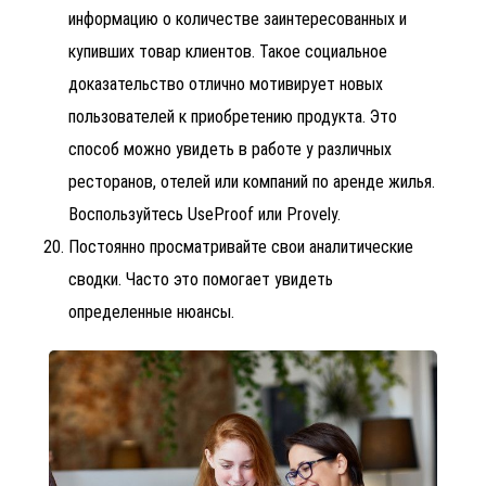
информацию о количестве заинтересованных и
купивших товар клиентов. Такое социальное
доказательство отлично мотивирует новых
пользователей к приобретению продукта. Это
способ можно увидеть в работе у различных
ресторанов, отелей или компаний по аренде жилья.
Воспользуйтесь UseProof или Provely.
Постоянно просматривайте свои аналитические
сводки. Часто это помогает увидеть
определенные нюансы.