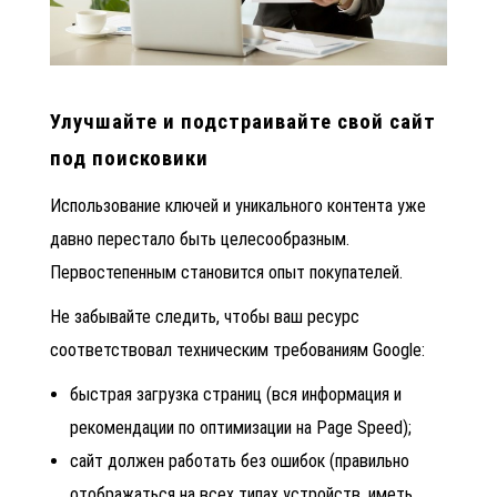
Улучшайте и подстраивайте свой сайт
под поисковики
Использование ключей и уникального контента уже
давно перестало быть целесообразным.
Первостепенным становится опыт покупателей.
Не забывайте следить, чтобы ваш ресурс
соответствовал техническим требованиям Google:
быстрая загрузка страниц (вся информация и
рекомендации по оптимизации на Page Speed);
сайт должен работать без ошибок (правильно
отображаться на всех типах устройств, иметь