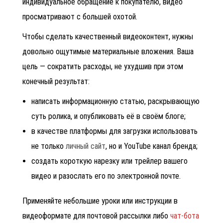
индивидуальное обращение к покупателю, видео
просматривают с большей охотой.
Чтобы сделать качественный видеоконтент, нужны
довольно ощутимые материальные вложения. Ваша
цель — сократить расходы, не ухудшив при этом
конечный результат:
написать информационную статью, раскрывающую
суть ролика, и опубликовать её в своём блоге;
в качестве платформы для загрузки использовать
не только
личный сайт
, но и YouTube канал бренда;
создать короткую нарезку или трейлер вашего
видео и разослать его по электронной почте.
Применяйте небольшие уроки или инструкции в
видеоформате для почтовой рассылки либо
чат-бота