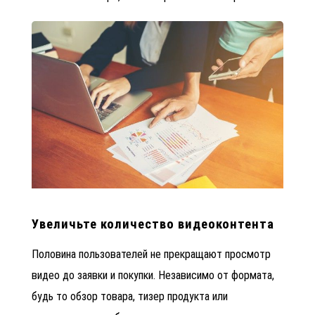
Увеличьте количество видеоконтента
Половина пользователей не прекращают просмотр
видео до заявки и покупки. Независимо от формата,
будь то обзор товара, тизер продукта или