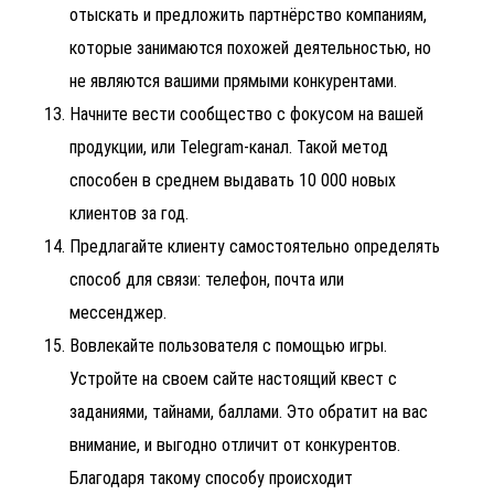
отыскать и предложить партнёрство компаниям,
которые занимаются похожей деятельностью, но
не являются вашими прямыми конкурентами.
Начните вести сообщество с фокусом на вашей
продукции, или Telegram-канал. Такой метод
способен в среднем выдавать 10 000 новых
клиентов за год.
Предлагайте клиенту самостоятельно определять
способ для связи: телефон, почта или
мессенджер.
Вовлекайте пользователя с помощью игры.
Устройте на своем сайте настоящий квест с
заданиями, тайнами, баллами. Это обратит на вас
внимание, и выгодно отличит от конкурентов.
Благодаря такому способу происходит