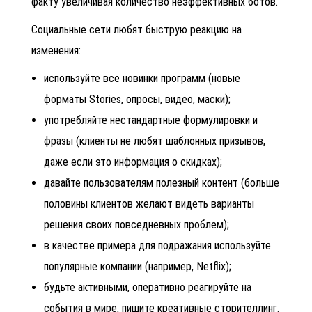
факту увеличивая количество неэффективных ботов.
Социальные сети любят быструю реакцию на
изменения:
используйте все новинки программ (новые
форматы Stories, опросы, видео, маски);
употребляйте нестандартные формулировки и
фразы (клиенты не любят шаблонных призывов,
даже если это информация о скидках);
давайте пользователям полезный контент (больше
половины клиентов желают видеть варианты
решения своих повседневных проблем);
в качестве примера для подражания используйте
популярные компании (например, Netflix);
будьте активными, оперативно реагируйте на
события в мире, пишите креативные сторителлинг.