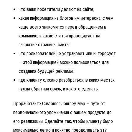
что ваши посетители делают на сайте;
какая информация из блогов им интересна, с чем
чаще всего знакомятся перед обращением в
компанию, и какие статьи провоцируют на
закрытие страницы сайта;
что пользователей не устраивает или интересует
— этой информацией можно пользоваться для
создания будущей рекламы;
где клиенту сложно разобраться, в каких местах
нужна обратная связь, и как это сделать.
Проработайте Customer Journey Map — путь от
первоначального упоминания о вашем продукте до
его реализации. Сделайте так, чтобы клиенту было
максимально легко и понятно преодолевать эту