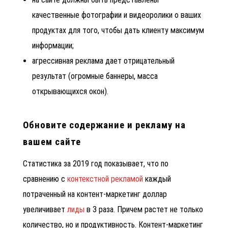
качественные фотографии и видеоролики о ваших
продуктах для того, чтобы дать клиенту максимум
информации;
агрессивная реклама дает отрицательный
результат (огромные баннеры, масса
открывающихся окон).
Обновите содержание и рекламу на
вашем сайте
Статистика за 2019 год показывает, что по
сравнению с
контекстной рекламой
каждый
потраченный на контент-маркетинг доллар
увеличивает
лиды
в 3 раза. Причем растет не только
количество, но и продуктивность. Контент-маркетинг