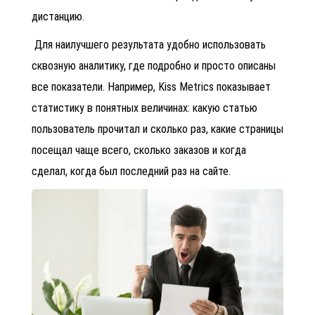
дистанцию.
Для наилучшего результата удобно использовать
сквозную аналитику, где подробно и просто описаны
все показатели. Например, Kiss Metrics показывает
статистику в понятных величинах: какую статью
пользователь прочитал и сколько раз, какие страницы
посещал чаще всего, сколько заказов и когда
сделал, когда был последний раз на сайте.