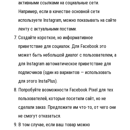
активными ссылками на социальные сети.
Например, если в качестве основной сети
используете Instagram, можно показывать на сайте
ленту с актуальными постами.
Создайте короткое, но информативное
приветствие для социалок. Для Facebook это
может быть небольшой диалог с пользователем, а
для Instagram автоматическое приветствие для
подписчиков (один из вариантов — использовать
для этого InstaPlus).
Попробуйте возможности Facebook Pixel для тех
пользователей, которые посетили сайт, но не
сделали заказ. Предложите им что-то, от чего они
не смогут отказаться.
В том случае, если ваш товар можно