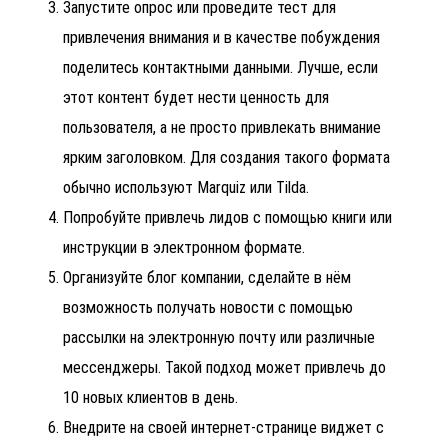
Запустите опрос или проведите тест для
привлечения внимания и в качестве побуждения
поделитесь контактными данными. Лучше, если
этот контент будет нести ценность для
пользователя, а не просто привлекать внимание
ярким заголовком. Для создания такого формата
обычно используют Marquiz или Tilda.
Попробуйте привлечь лидов с помощью книги или
инструкции в электронном формате.
Организуйте блог компании, сделайте в нём
возможность получать новости с помощью
рассылки на электронную почту или различные
мессенджеры. Такой подход может привлечь до
10 новых клиентов в день.
Внедрите на своей интернет-странице виджет с