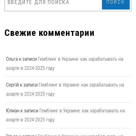
ПОИСК
Свежие комментарии
Ольга
к записи
Гемблинг в Украине: как зарабатывать на
азарте в 2024-2025 году
Сергій
к записи
Гемблинг в Украине: как зарабатывать на
азарте в 2024-2025 году
Юлиан
к записи
Гемблинг в Украине: как зарабатывать на
азарте в 2024-2025 году