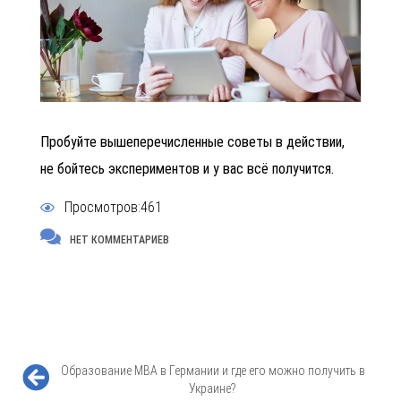
Пробуйте вышеперечисленные советы в действии,
не бойтесь экспериментов и у вас всё получится.
Просмотров:461
НЕТ КОММЕНТАРИЕВ
Образование MBA в Германии и где его можно получить в
Украине?