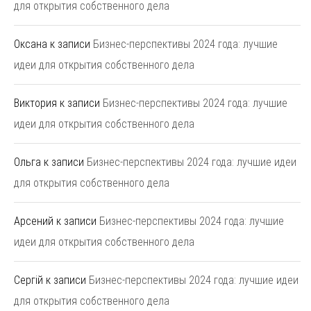
для открытия собственного дела
Оксана
к записи
Бизнес-перспективы 2024 года: лучшие
идеи для открытия собственного дела
Виктория
к записи
Бизнес-перспективы 2024 года: лучшие
идеи для открытия собственного дела
Ольга
к записи
Бизнес-перспективы 2024 года: лучшие идеи
для открытия собственного дела
Арсений
к записи
Бизнес-перспективы 2024 года: лучшие
идеи для открытия собственного дела
Сергій
к записи
Бизнес-перспективы 2024 года: лучшие идеи
для открытия собственного дела