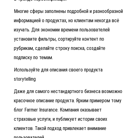
Многие сферы заполнены подробной и разнообразной
информацией о продуктах, но клиентам некогда всё
изучать. Для экономии времени пользователей
установите фильтры, сортируйте контент по
рубрикам, сделайте строку поиска, создайте
подписку по темам.
Используйте для описания своего продукта
storytelling
Даже для самого нестандартного бизнеса возможно
красочное описание продукта. Ярким примером тому
блог Farmer Insurance. Компания оказывает
страховые услуги, и публикует истории своих
клиентов. Такой подход привлекает внимание
пользователей.