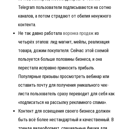
Telegram пользователи подписываются на сотню
каналов, а потом страдают от обилия ненужного
контента.
Не так давно работала
воронка продаж
из
четырёх этапов: лид-магнит, мейлы, реализация
товара, дожим покупателя. Сейчас этой схемой
пользуется больше половины бизнеса, и она
перестала исправно приносить прибыль.
Популярные призывы просмотреть вебинар или
оставить почту для получения уникального чек-
листа пользователь сразу переводит для себя как
«подписаться на рассылку рекламного спама».
Контент для освещения своего бизнеса должен
быть всё более нестандартный и качественный. В
тренде видеоформат, специальные фишки для