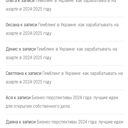
Ольга
к записи
Гемблинг в Украине: как зарабатывать на
азарте в 2024-2025 году
Оксана
к записи
Гемблинг в Украине: как зарабатывать на
азарте в 2024-2025 году
Денис
к записи
Гемблинг в Украине: как зарабатывать на
азарте в 2024-2025 году
Светлана
к записи
Гемблинг в Украине: как зарабатывать на
азарте в 2024-2025 году
Ася
к записи
Бизнес-перспективы 2024 года: лучшие идеи
для открытия собственного дела
Даяна
к записи
Бизнес-перспективы 2024 года: лучшие идеи