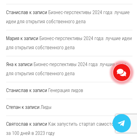
Станислав
к записи
Бизнес-перспективы 2024 года: лучшие
идеи для открытия собственного дела
Мария
к записи
Бизнес-перспективы 2024 года: лучшие идеи
для открытия собственного дела
Яна
к записи
Бизнес-перспективы 2024 года: лучшие идеи
для открытия собственного дела
Станислав
к записи
Генерация лидов
Степан
к записи
Лиды
Святослав
к записи
Как запустить стартап самостоятельно
за 100 дней в 2023 году