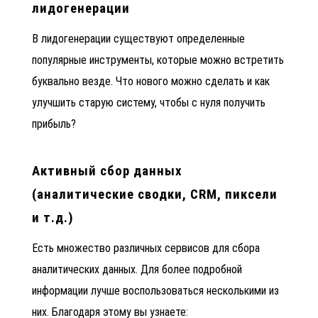
лидогенерации
В лидогенерации существуют определенные
популярные инструменты, которые можно встретить
буквально везде. Что нового можно сделать и как
улучшить старую систему, чтобы с нуля получить
прибыль?
Активный сбор данных
(аналитические сводки, CRM, пиксели
и т.д.)
Есть множество различных сервисов для сбора
аналитических данных. Для более подробной
информации лучше воспользоваться несколькими из
них. Благодаря этому вы узнаете: