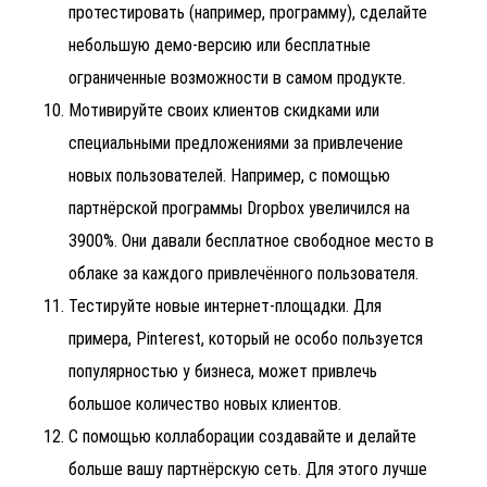
протестировать (например, программу), сделайте
небольшую демо-версию или бесплатные
ограниченные возможности в самом продукте.
Мотивируйте своих клиентов скидками или
специальными предложениями за привлечение
новых пользователей. Например, с помощью
партнёрской программы Dropbox увеличился на
3900%. Они давали бесплатное свободное место в
облаке за каждого привлечённого пользователя.
Тестируйте новые интернет-площадки. Для
примера, Pinterest, который не особо пользуется
популярностью у бизнеса, может привлечь
большое количество новых клиентов.
С помощью коллаборации создавайте и делайте
больше вашу партнёрскую сеть. Для этого лучше