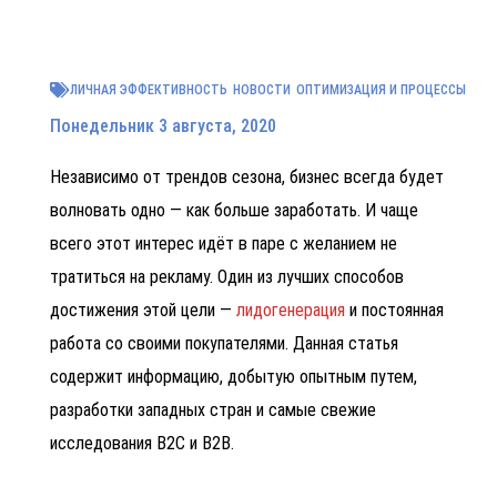
ЛИЧНАЯ ЭФФЕКТИВНОСТЬ
НОВОСТИ
ОПТИМИЗАЦИЯ И ПРОЦЕССЫ
Понедельник 3 августа, 2020
Независимо от трендов сезона, бизнес всегда будет
волновать одно — как больше заработать. И чаще
всего этот интерес идёт в паре с желанием не
тратиться на рекламу. Один из лучших способов
достижения этой цели —
лидогенерация
и постоянная
работа со своими покупателями. Данная статья
содержит информацию, добытую опытным путем,
разработки западных стран и самые свежие
исследования B2C и B2B.