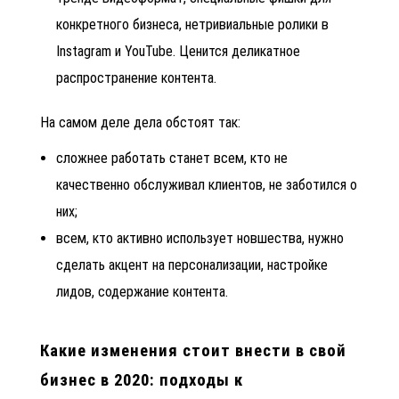
конкретного бизнеса, нетривиальные ролики в
Instagram и YouTube. Ценится деликатное
распространение контента.
На самом деле дела обстоят так:
сложнее работать станет всем, кто не
качественно обслуживал клиентов, не заботился о
них;
всем, кто активно использует новшества, нужно
сделать акцент на персонализации, настройке
лидов, содержание контента.
Какие изменения стоит внести в свой
бизнес в 2020: подходы к