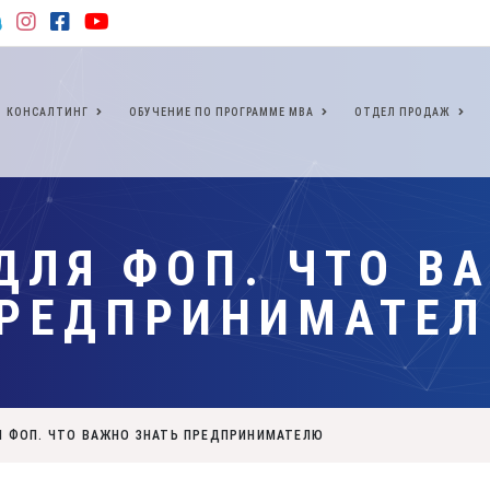
КОНСАЛТИНГ
ОБУЧЕНИЕ ПО ПРОГРАММЕ МВА
ОТДЕЛ ПРОДАЖ
ДЛЯ ФОП. ЧТО В
РЕДПРИНИМАТЕ
Я ФОП. ЧТО ВАЖНО ЗНАТЬ ПРЕДПРИНИМАТЕЛЮ