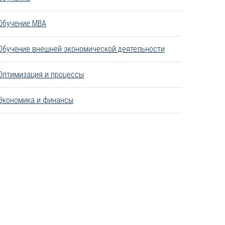
Обучение MBA
Обучение внешней экономической деятельности
Оптимизация и процессы
Экономика и финансы