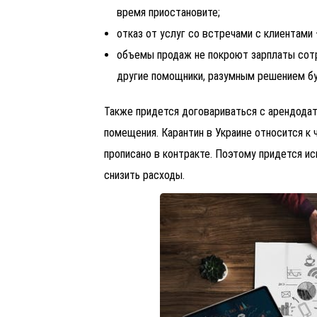
время приостановите;
отказ от услуг со встречами с клиентами
объемы продаж не покроют зарплаты сотр
другие помощники, разумным решением бу
Также придется договариваться с арендодат
помещения. Карантин в Украине относится к 
прописано в контракте. Поэтому придется ис
снизить расходы.