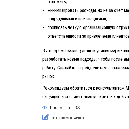
отложить;
минимизировать расходы, но не за счет м
подрядчиками и поставщиками;
прописать четкую организационную структ
ответственности за привлечение клиентов
В это время важно уделить усилия маркетин
разработать новые подходы, чтобы после вы
работу. Сделайте апгрейд системы правлени
рынок.
Рекомендуем обратиться к консультантам M
ситуацию и составят план конкретных дейст
Просмотров:825
НЕТ КОММЕНТАРИЕВ