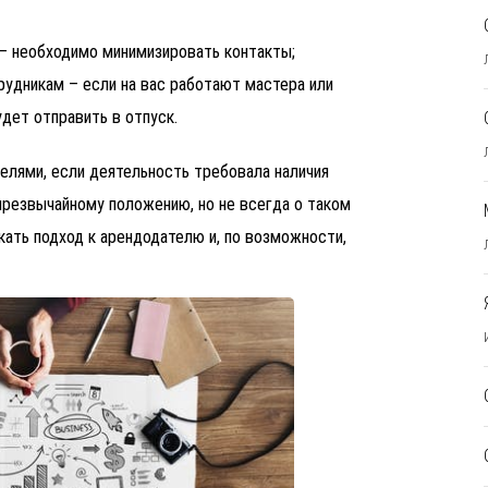
 – необходимо минимизировать контакты;
удникам – если на вас работают мастера или
дет отправить в отпуск.
елями, если деятельность требовала наличия
чрезвычайному положению, но не всегда о таком
кать подход к арендодателю и, по возможности,