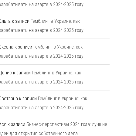
зарабатывать на азарте в 2024-2025 году
Ольга
к записи
Гемблинг в Украине: как
зарабатывать на азарте в 2024-2025 году
Оксана
к записи
Гемблинг в Украине: как
зарабатывать на азарте в 2024-2025 году
Денис
к записи
Гемблинг в Украине: как
зарабатывать на азарте в 2024-2025 году
Светлана
к записи
Гемблинг в Украине: как
зарабатывать на азарте в 2024-2025 году
Ася
к записи
Бизнес-перспективы 2024 года: лучшие
идеи для открытия собственного дела