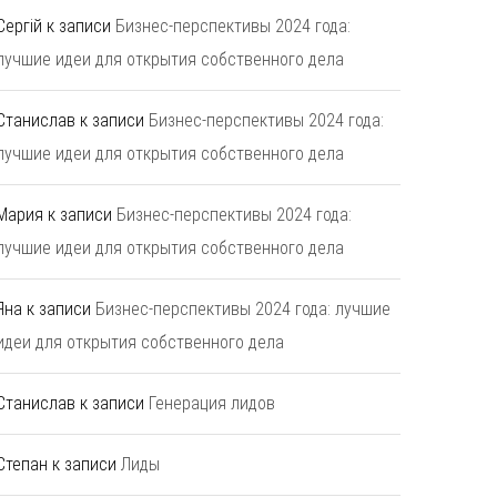
Сергій
к записи
Бизнес-перспективы 2024 года:
лучшие идеи для открытия собственного дела
Станислав
к записи
Бизнес-перспективы 2024 года:
лучшие идеи для открытия собственного дела
Мария
к записи
Бизнес-перспективы 2024 года:
лучшие идеи для открытия собственного дела
Яна
к записи
Бизнес-перспективы 2024 года: лучшие
идеи для открытия собственного дела
Станислав
к записи
Генерация лидов
Степан
к записи
Лиды