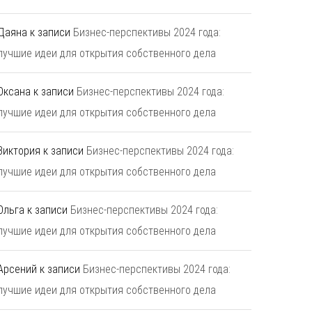
Даяна
к записи
Бизнес-перспективы 2024 года:
лучшие идеи для открытия собственного дела
Оксана
к записи
Бизнес-перспективы 2024 года:
лучшие идеи для открытия собственного дела
Виктория
к записи
Бизнес-перспективы 2024 года:
лучшие идеи для открытия собственного дела
Ольга
к записи
Бизнес-перспективы 2024 года:
лучшие идеи для открытия собственного дела
Арсений
к записи
Бизнес-перспективы 2024 года:
лучшие идеи для открытия собственного дела