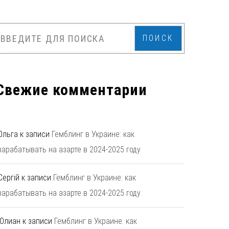
ПОИСК
Свежие комментарии
Ольга
к записи
Гемблинг в Украине: как
зарабатывать на азарте в 2024-2025 году
Сергій
к записи
Гемблинг в Украине: как
зарабатывать на азарте в 2024-2025 году
Юлиан
к записи
Гемблинг в Украине: как