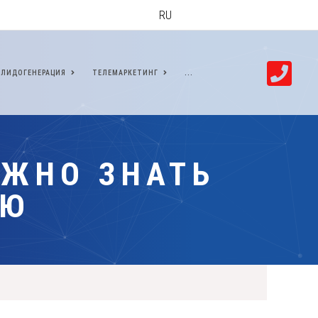
RU
ЛИДОГЕНЕРАЦИЯ
ТЕЛЕМАРКЕТИНГ
...
АЖНО ЗНАТЬ
ЛЮ