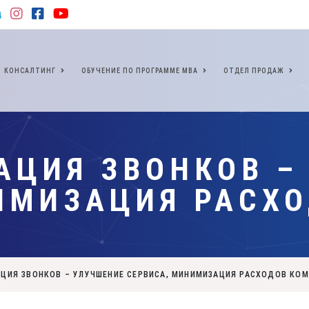
КОНСАЛТИНГ
ОБУЧЕНИЕ ПО ПРОГРАММЕ МВА
ОТДЕЛ ПРОДАЖ
АЦИЯ ЗВОНКОВ –
ИМИЗАЦИЯ РАСХ
ЦИЯ ЗВОНКОВ – УЛУЧШЕНИЕ СЕРВИСА, МИНИМИЗАЦИЯ РАСХОДОВ КО