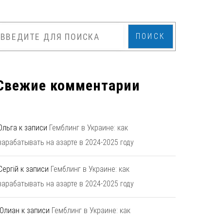
ПОИСК
Свежие комментарии
Ольга
к записи
Гемблинг в Украине: как
зарабатывать на азарте в 2024-2025 году
Сергій
к записи
Гемблинг в Украине: как
зарабатывать на азарте в 2024-2025 году
Юлиан
к записи
Гемблинг в Украине: как