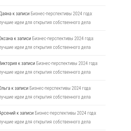
Даяна
к записи
Бизнес-перспективы 2024 года:
лучшие идеи для открытия собственного дела
Оксана
к записи
Бизнес-перспективы 2024 года:
лучшие идеи для открытия собственного дела
Виктория
к записи
Бизнес-перспективы 2024 года:
лучшие идеи для открытия собственного дела
Ольга
к записи
Бизнес-перспективы 2024 года:
лучшие идеи для открытия собственного дела
Арсений
к записи
Бизнес-перспективы 2024 года:
лучшие идеи для открытия собственного дела