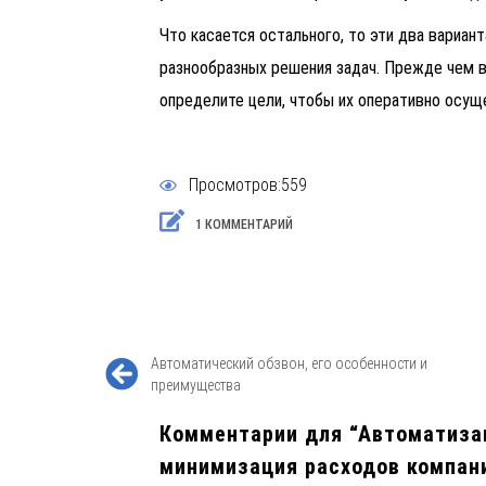
Что касается остального, то эти два вариа
разнообразных решения задач. Прежде чем
определите цели, чтобы их оперативно осущ
Просмотров:559
1 КОММЕНТАРИЙ
Автоматический обзвон, его особенности и
преимущества
Комментарии для “
Автоматизац
минимизация расходов компан