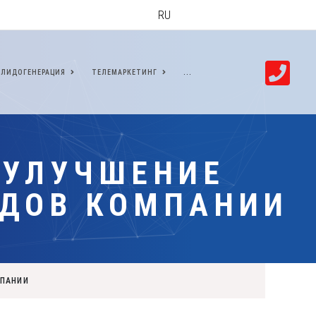
RU
ЛИДОГЕНЕРАЦИЯ
ТЕЛЕМАРКЕТИНГ
...
 УЛУЧШЕНИЕ
ОДОВ КОМПАНИИ
МПАНИИ