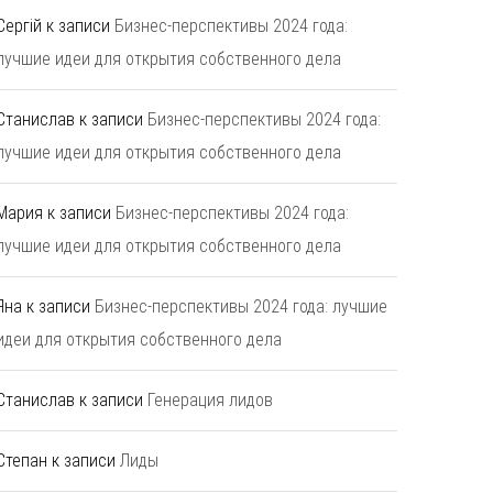
Сергій
к записи
Бизнес-перспективы 2024 года:
лучшие идеи для открытия собственного дела
Станислав
к записи
Бизнес-перспективы 2024 года:
лучшие идеи для открытия собственного дела
Мария
к записи
Бизнес-перспективы 2024 года:
лучшие идеи для открытия собственного дела
Яна
к записи
Бизнес-перспективы 2024 года: лучшие
идеи для открытия собственного дела
Станислав
к записи
Генерация лидов
Степан
к записи
Лиды