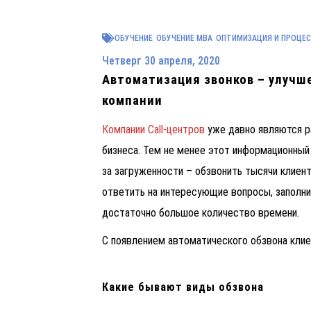
ОБУЧЕНИЕ
ОБУЧЕНИЕ MBA
ОПТИМИЗАЦИЯ И ПРОЦЕ
Четверг 30 апреля, 2020
Автоматизация звонков – улучш
компании
Компании Call-центров
уже давно являются р
бизнеса. Тем не менее этот информационный
за загруженности – обзвонить тысячи клиен
ответить на интересующие вопросы, заполнит
достаточно большое количество времени.
С появлением автоматического обзвона клие
Какие бывают виды обзвона