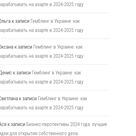
зарабатывать на азарте в 2024-2025 году
Ольга
к записи
Гемблинг в Украине: как
зарабатывать на азарте в 2024-2025 году
Оксана
к записи
Гемблинг в Украине: как
зарабатывать на азарте в 2024-2025 году
Денис
к записи
Гемблинг в Украине: как
зарабатывать на азарте в 2024-2025 году
Светлана
к записи
Гемблинг в Украине: как
зарабатывать на азарте в 2024-2025 году
Ася
к записи
Бизнес-перспективы 2024 года: лучшие
идеи для открытия собственного дела