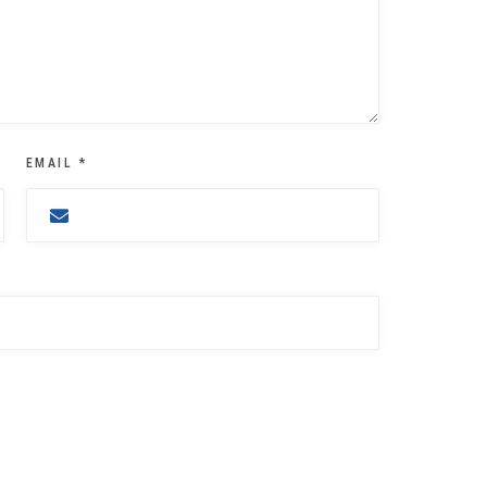
EMAIL
*