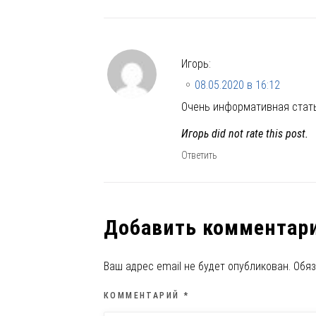
Игорь
:
08.05.2020 в 16:12
Очень информативная стать
Игорь did not rate this post.
Ответить
Добавить комментар
Ваш адрес email не будет опубликован.
Обяз
КОММЕНТАРИЙ
*