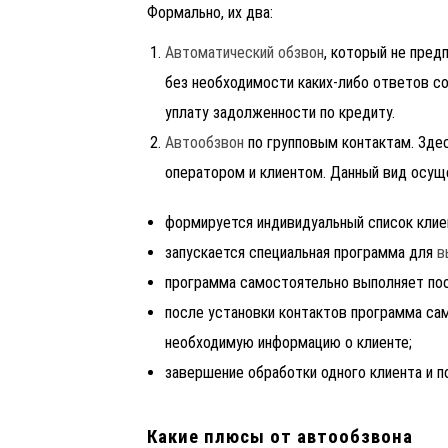
Формально, их два:
Автоматический обзвон
, который не пред
без необходимости каких-либо ответов со
уплату задолженности по кредиту.
Автообзвон
по групповым контактам. Зде
оператором и клиентом. Данный вид осущ
формируется индивидуальный список клиен
запускается специальная программа для
в
программа самостоятельно выполняет по
после установки контактов программа са
необходимую информацию о клиенте;
завершение обработки одного клиента и по
Какие плюсы от автообзвона