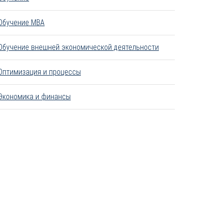
Обучение MBA
Обучение внешней экономической деятельности
Оптимизация и процессы
Экономика и финансы