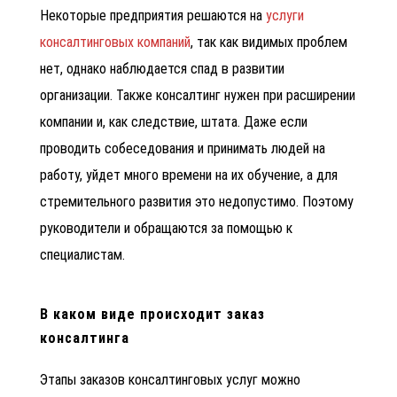
Некоторые предприятия решаются на
услуги
консалтинговых компаний
, так как видимых проблем
нет, однако наблюдается спад в развитии
организации. Также консалтинг нужен при расширении
компании и, как следствие, штата. Даже если
проводить собеседования и принимать людей на
работу, уйдет много времени на их обучение, а для
стремительного развития это недопустимо. Поэтому
руководители и обращаются за помощью к
специалистам.
В каком виде происходит заказ
консалтинга
Этапы заказов консалтинговых услуг можно