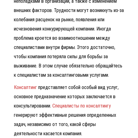
неполадками в организации, а также с изменением
внешних факторов. Трудности могут возникнуть из-за
колебания расценок на рынке, появления или
исчезновения конкурирующей компании. Иногда
проблема кроется во взаимоотношении между
специалистами внутри фирмы. Этого достаточно,
чтобы компания потеряла силы для борьбы за
выживание. В этом случае обязательно обращайтесь
к специалистам за консалтинговыми услугами.
Консалтинг
представляет собой особый вид услуг,
основное предназначение которых заключается в
консультировании.
Специалисты по консалтингу
генерируют эффективные решения определенных
задач, независимо от того, какой сферы
деятельности касается компания.