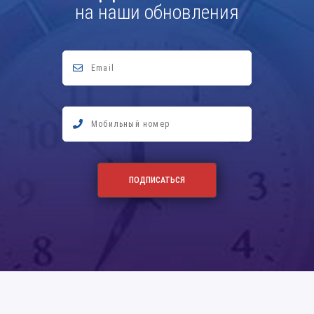
на наши обновления