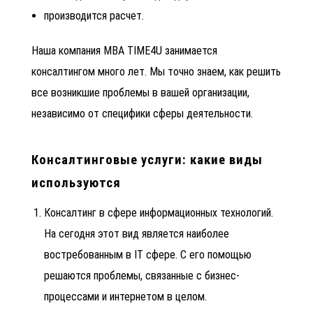
производится расчет.
Наша компания MBA TIME4U занимается
консалтингом много лет. Мы точно знаем, как решить
все возникшие проблемы в вашей организации,
независимо от специфики сферы деятельности.
Консалтинговые услуги: какие виды
используются
Консалтинг в сфере информационных технологий.
На сегодня этот вид является наиболее
востребованным в IT сфере. С его помощью
решаются проблемы, связанные с бизнес-
процессами и интернетом в целом.