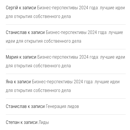
Сергій
к записи
Бизнес-перспективы 2024 года: лучшие идеи
для открытия собственного дела
Станислав
к записи
Бизнес-перспективы 2024 года: лучшие
идеи для открытия собственного дела
Мария
к записи
Бизнес-перспективы 2024 года: лучшие идеи
для открытия собственного дела
Яна
к записи
Бизнес-перспективы 2024 года: лучшие идеи
для открытия собственного дела
Станислав
к записи
Генерация лидов
Степан
к записи
Лиды