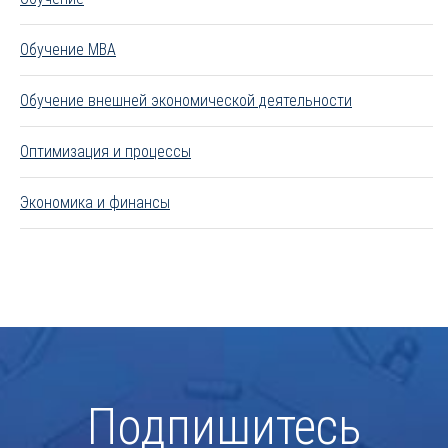
Обучение MBA
Обучение внешней экономической деятельности
Оптимизация и процессы
Экономика и финансы
Подпишитесь