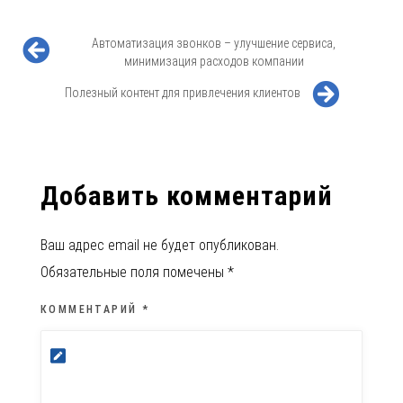
Автоматизация звонков – улучшение сервиса,
минимизация расходов компании
Полезный контент для привлечения клиентов
Добавить комментарий
Ваш адрес email не будет опубликован.
Обязательные поля помечены
*
КОММЕНТАРИЙ
*