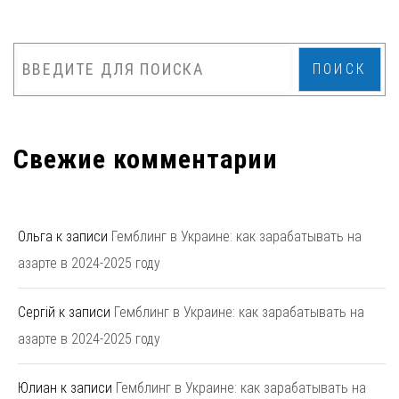
ПОИСК
Свежие комментарии
Ольга
к записи
Гемблинг в Украине: как зарабатывать на
азарте в 2024-2025 году
Сергій
к записи
Гемблинг в Украине: как зарабатывать на
азарте в 2024-2025 году
Юлиан
к записи
Гемблинг в Украине: как зарабатывать на