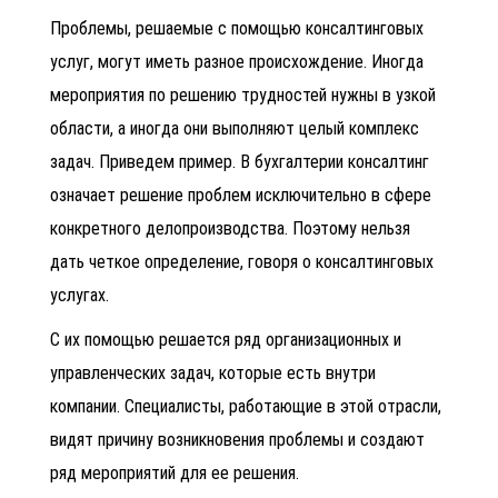
Проблемы, решаемые с помощью консалтинговых
услуг, могут иметь разное происхождение. Иногда
мероприятия по решению трудностей нужны в узкой
области, а иногда они выполняют целый комплекс
задач. Приведем пример. В бухгалтерии консалтинг
означает решение проблем исключительно в сфере
конкретного делопроизводства. Поэтому нельзя
дать четкое определение, говоря о консалтинговых
услугах.
С их помощью решается ряд организационных и
управленческих задач, которые есть внутри
компании. Специалисты, работающие в этой отрасли,
видят причину возникновения проблемы и создают
ряд мероприятий для ее решения.