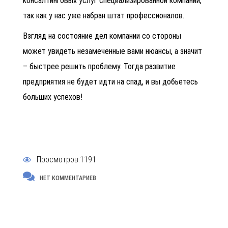
консалтинговых услуг специализированной компании,
так как у нас уже набран штат профессионалов.
Взгляд на состояние дел компании со стороны
может увидеть незамеченные вами нюансы, а значит
– быстрее решить проблему. Тогда развитие
предприятия не будет идти на спад, и вы добьетесь
больших успехов!
Просмотров:1191
НЕТ КОММЕНТАРИЕВ