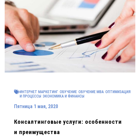
ИНТЕРНЕТ МАРКЕТИНГ
ОБУЧЕНИЕ
ОБУЧЕНИЕ MBA
ОПТИМИЗАЦИЯ
И ПРОЦЕССЫ
ЭКОНОМИКА И ФИНАНСЫ
Пятница 1 мая, 2020
Консалтинговые услуги: особенности
и преимущества