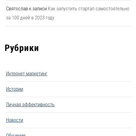
Святослав
к записи
Как запустить стартап самостоятельно
за 100 дней в 2023 году
Рубрики
Интернет маркетинг
Истории
Личная эффективность
Новости
Обучение