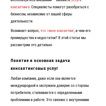
консалтинга
. Специалисты помогут разобраться с
бизнесом, независимо от вашей сферы
деятельности.
Возникает вопрос,
что такое консалтинг
, в чем его
преимущества и недостатки? В этой статье мы
рассмотрим это детально.
Понятие и основная задача
консалтинговых услуг
Любая компания, даже если она является
международной и заслужила доверие со стороны
потребителя, сталкивается с определенными
проблемами в работе. Это связано с внутренними