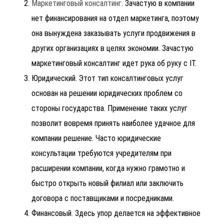
Маркетинговый консалтинг
. Зачастую в компании
нет финансирования на отдел маркетинга, поэтому
она вынуждена заказывать услуги продвижения в
других организациях в целях экономии. Зачастую
маркетинговый консалтинг идет рука об руку с IT.
Юридический. Этот тип консалтинговых услуг
основан на решении юридических проблем со
стороны государства. Применение таких услуг
позволит вовремя принять наиболее удачное для
компании решение. Часто юридические
консультации требуются учредителям при
расширении компании, когда нужно грамотно и
быстро открыть новый филиал или заключить
договора с поставщиками и посредниками.
Финансовый. Здесь упор делается на эффективное