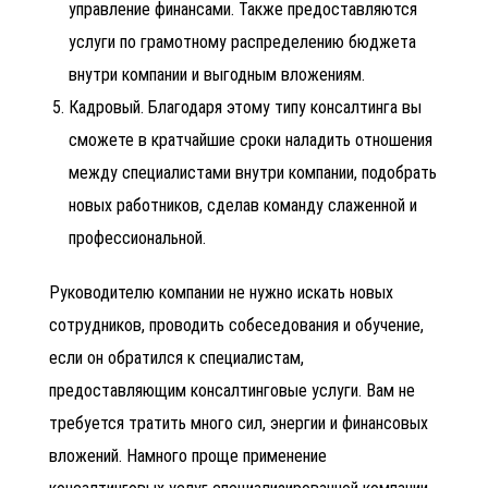
управление финансами. Также предоставляются
услуги по грамотному распределению бюджета
внутри компании и выгодным вложениям.
Кадровый. Благодаря этому типу консалтинга вы
сможете в кратчайшие сроки наладить отношения
между специалистами внутри компании, подобрать
новых работников, сделав команду слаженной и
профессиональной.
Руководителю компании не нужно искать новых
сотрудников, проводить собеседования и обучение,
если он обратился к специалистам,
предоставляющим консалтинговые услуги. Вам не
требуется тратить много сил, энергии и финансовых
вложений. Намного проще применение