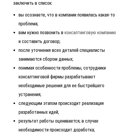
заключить в список:
вы осознаете, что в компании появилась какая-то
проблема;
вам нужно позвонить в
консалтинговую компанию
и составить договор;
после уточнения всех деталей специалисты
занимаются сбором данных;
понимая особенности проблемы, сотрудники
консалтинговой фирмы разрабатывают
необходимые решения для ее быстрейшего
устранения;
следующим этапом происходит реализация
разработанных идей;
результат работы оценивается, в случае
необходимости происходит доработка;