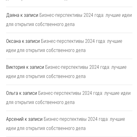
Даяна
к записи
Бизнес-перспективы 2024 года: лучшие идеи
для открытия собственного дела
Оксана
к записи
Бизнес-перспективы 2024 года: лучшие
идеи для открытия собственного дела
Виктория
к записи
Бизнес-перспективы 2024 года: лучшие
идеи для открытия собственного дела
Ольга
к записи
Бизнес-перспективы 2024 года: лучшие идеи
для открытия собственного дела
Арсений
к записи
Бизнес-перспективы 2024 года: лучшие
идеи для открытия собственного дела