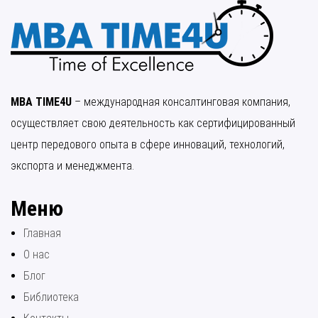
MBA TIME4U
– международная консалтинговая компания,
осуществляет свою деятельность как сертифицированный
центр передового опыта в сфере инноваций, технологий,
экспорта и менеджмента.
Меню
Главная
О нас
Блог
Библиотека