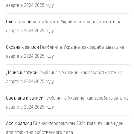
азарте в 2024-2025 году
Ольга
к записи
Гемблинг в Украине: как зарабатывать на
азарте в 2024-2025 году
Оксана
к записи
Гемблинг в Украине: как зарабатывать на
азарте в 2024-2025 году
Денис
к записи
Гемблинг в Украине: как зарабатывать на
азарте в 2024-2025 году
Светлана
к записи
Гемблинг в Украине: как зарабатывать на
азарте в 2024-2025 году
Ася
к записи
Бизнес-перспективы 2024 года: лучшие идеи
для открытия собственного дела