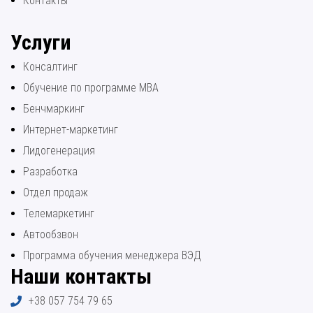
Контакты
Услуги
Консалтинг
Обучение по программе МВА
Бенчмаркинг
Интернет-маркетинг
Лидогенерация
Разработка
Отдел продаж
Телемаркетинг
Автообзвон
Программа обучения менеджера ВЭД
Наши контакты
+38 057 754 79 65