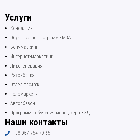
Услуги
Консалтинг
Обучение по программе МВА
Бенчмаркинг
Интернет-маркетинг
Лидогенерация
Разработка
Отдел продаж
Телемаркетинг
Автообзвон
Программа обучения менеджера ВЭД
Наши контакты
+38 057 754 79 65