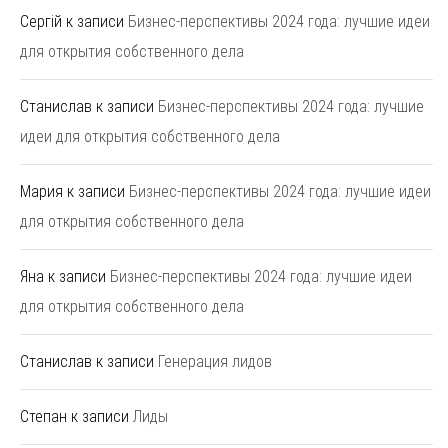
Сергій
к записи
Бизнес-перспективы 2024 года: лучшие идеи
для открытия собственного дела
Станислав
к записи
Бизнес-перспективы 2024 года: лучшие
идеи для открытия собственного дела
Мария
к записи
Бизнес-перспективы 2024 года: лучшие идеи
для открытия собственного дела
Яна
к записи
Бизнес-перспективы 2024 года: лучшие идеи
для открытия собственного дела
Станислав
к записи
Генерация лидов
Степан
к записи
Лиды