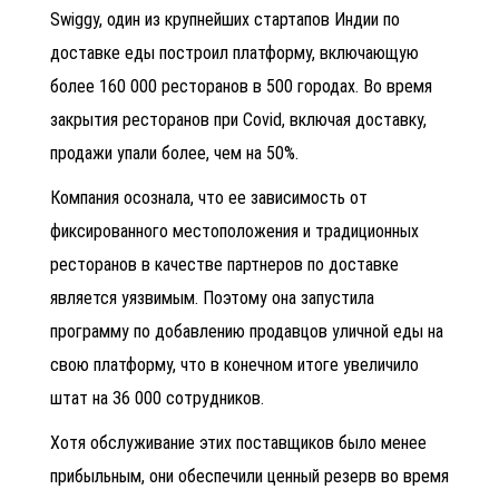
Swiggy, один из крупнейших стартапов Индии по
доставке еды построил платформу, включающую
более 160 000 ресторанов в 500 городах. Во время
закрытия ресторанов при Covid, включая доставку,
продажи упали более, чем на 50%.
Компания осознала, что ее зависимость от
фиксированного местоположения и традиционных
ресторанов в качестве партнеров по доставке
является уязвимым. Поэтому она запустила
программу по добавлению продавцов уличной еды на
свою платформу, что в конечном итоге увеличило
штат на 36 000 сотрудников.
Хотя обслуживание этих поставщиков было менее
прибыльным, они обеспечили ценный резерв во время