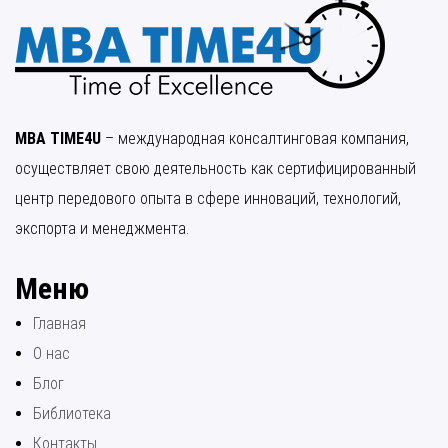
MBA TIME4U
– международная консалтинговая компания,
осуществляет свою деятельность как сертифицированный
центр передового опыта в сфере инноваций, технологий,
экспорта и менеджмента.
Меню
Главная
О нас
Блог
Библиотека
Контакты