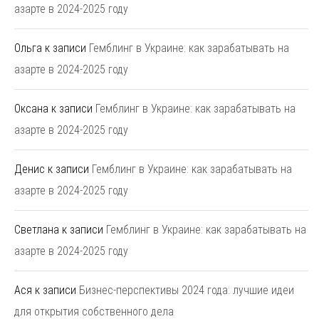
азарте в 2024-2025 году
Ольга
к записи
Гемблинг в Украине: как зарабатывать на
азарте в 2024-2025 году
Оксана
к записи
Гемблинг в Украине: как зарабатывать на
азарте в 2024-2025 году
Денис
к записи
Гемблинг в Украине: как зарабатывать на
азарте в 2024-2025 году
Светлана
к записи
Гемблинг в Украине: как зарабатывать на
азарте в 2024-2025 году
Ася
к записи
Бизнес-перспективы 2024 года: лучшие идеи
для открытия собственного дела