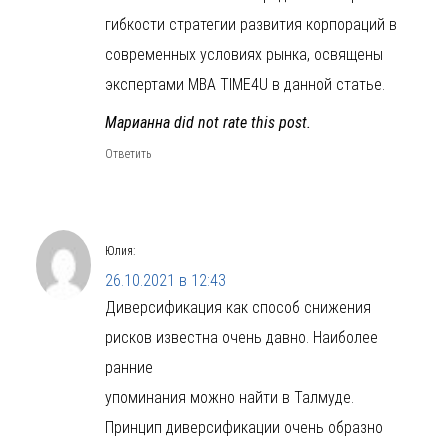
гибкости стратегии развития корпораций в
современных условиях рынка, освящены
экспертами MBA TIME4U в данной статье.
Марианна did not rate this post.
Ответить
Юлия
:
26.10.2021 в 12:43
Диверсификация как способ снижения
рисков известна очень давно. Наиболее
ранние
упоминания можно найти в Талмуде.
Принцип диверсификации очень образно