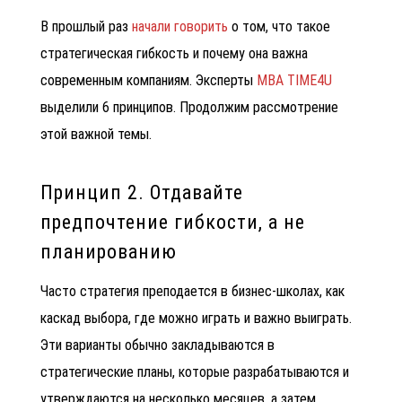
В прошлый раз
начали говорить
о том, что такое
стратегическая гибкость и почему она важна
современным компаниям. Эксперты
MBA TIME4U
выделили 6 принципов. Продолжим рассмотрение
этой важной темы.
Принцип 2. Отдавайте
предпочтение гибкости, а не
планированию
Часто стратегия преподается в бизнес-школах, как
каскад выбора, где можно играть и важно выиграть.
Эти варианты обычно закладываются в
стратегические планы, которые разрабатываются и
утверждаются на несколько месяцев, а затем