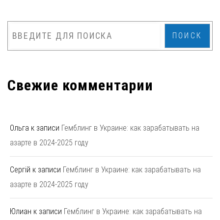
ПОИСК
Свежие комментарии
Ольга
к записи
Гемблинг в Украине: как зарабатывать на
азарте в 2024-2025 году
Сергій
к записи
Гемблинг в Украине: как зарабатывать на
азарте в 2024-2025 году
Юлиан
к записи
Гемблинг в Украине: как зарабатывать на