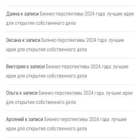
Даяна
к записи
Бизнес-перспективы 2024 года: лучшие идеи
для открытия собственного дела
Оксана
к записи
Бизнес-перспективы 2024 года: лучшие
идеи для открытия собственного дела
Виктория
к записи
Бизнес-перспективы 2024 года: лучшие
идеи для открытия собственного дела
Ольга
к записи
Бизнес-перспективы 2024 года: лучшие идеи
для открытия собственного дела
Арсений
к записи
Бизнес-перспективы 2024 года: лучшие
идеи для открытия собственного дела