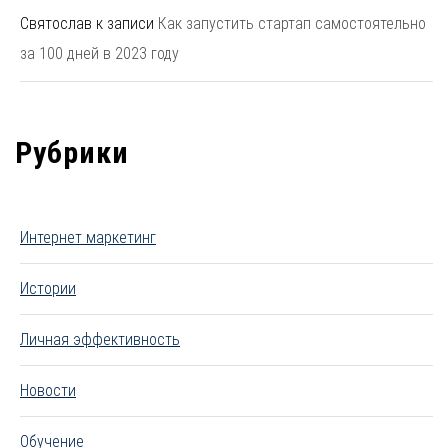
Святослав
к записи
Как запустить стартап самостоятельно
за 100 дней в 2023 году
Рубрики
Интернет маркетинг
Истории
Личная эффективность
Новости
Обучение