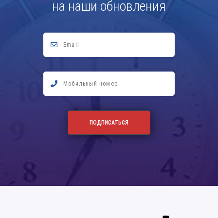
на наши обновления