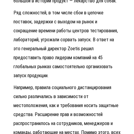
большой в истории продукт — лекарство для собак.
Ряд сложностей, в том числе сбои в цепочке
поставок, задержки с выходом на рынок и
сокращение времени работы центров тестирования,
лабораторий, угрожали сорвать запуск. В ответ на
это генеральный директор Zoetis решил
предоставить право лидерам компаний на 45
глобальных рынках самостоятельно организовать
запуск продукции.
Например, правила социального дистанцирования
сильно различались в зависимости от
местоположения, как и требования носить защитные
средства. Расширение прав и возможностей
распространилось на сотрудников, менеджеров и
команды, работающие на местах. Помимо этого, всех