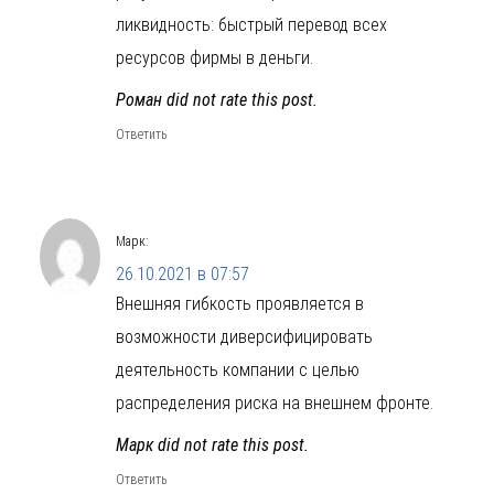
ликвидность: быстрый перевод всех
ресурсов фирмы в деньги.
Роман did not rate this post.
Ответить
Марк
:
26.10.2021 в 07:57
Внешняя гибкость проявляется в
возможности диверсифицировать
деятельность компании с целью
распределения риска на внешнем фронте.
Марк did not rate this post.
Ответить