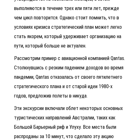
выполняются в течение трех или пяти лет, прежде
чем цикл повторится. Однако стоит помнить, что в
условиях кризиса стратегический план может легко
стать якорем, который удерживает организацию на
пути, который больше не актуален.
Рассмотрим пример с авиационной компанией Qantas.
Столкнувшись с резким падением доходов во время
пандемии, Qantas отказалась от своего пятилетнего
стратегического плана и от старой идеи 1980-х
годов, предложив полеты в никуда.
Эти экскурсии включали облет некоторых основных
туристических направлений Австралии, таких как
Большой Барьерный риф и Улуху. Все места были
распроданы за 10 минут, что сделало эту акцию