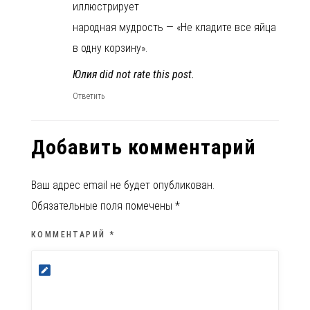
иллюстрирует
народная мудрость — «Не кладите все яйца
в одну корзину».
Юлия did not rate this post.
Ответить
Добавить комментарий
Ваш адрес email не будет опубликован.
Обязательные поля помечены
*
КОММЕНТАРИЙ
*