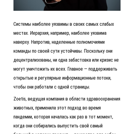
Системы наиболее уязвимы в своих самых слабых
местах. Иерархия, например, наиболее уязвима
наверху. Напротив, наделенные полномочиями
команды по своей сути устойчивы. Поскольку они
децентрализованы, ни одна забастовка или кризис не
могут уничтожить их всех. Главное — поддерживать
открытые и регулярные информационные потоки,
чтобы они работали с одной страницы.
Zoetis, ведущая компания в области здравоохранения
животных, применила этот подход во время
пандемии, которая началась как раз в тот момент,
когда они собирались выпустить свой самый