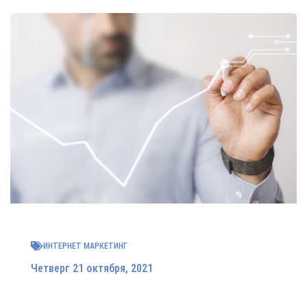
ИНТЕРНЕТ МАРКЕТИНГ
Четверг 21 октября, 2021