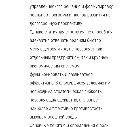
управленческого решения и формулировку
реальных программ и планов развития на
долгосрочную перспективу.
Однако статичная стратегия, не способная
адекватно отвечать реалиям быстро
меняющегося мира, не позволяет как
отдельным предприятиям, так и крупным
экономическим системам
функционировать и развиваться
эффективно. В сложившихся условиях им
необходима стратегическая гибкость,
позволяющая адекватно, а главное,
наиболее эффективно противостоять
вызовам внешней среды.
Основные понятия и определения о роли