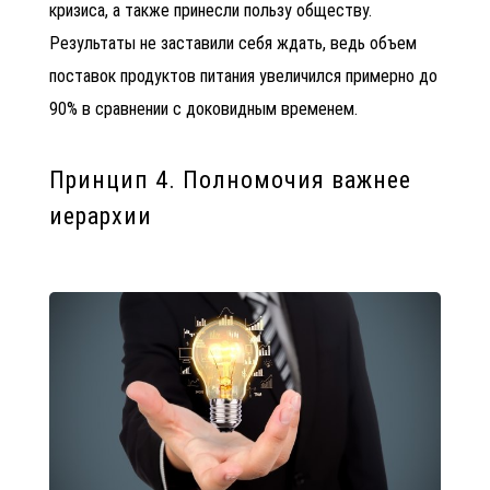
кризиса, а также принесли пользу обществу.
Результаты не заставили себя ждать, ведь объем
поставок продуктов питания увеличился примерно до
90% в сравнении с доковидным временем.
Принцип 4. Полномочия важнее
иерархии