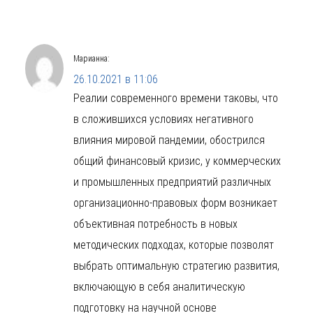
Марианна
:
26.10.2021 в 11:06
Реалии современного времени таковы, что
в сложившихся условиях негативного
влияния мировой пандемии, обострился
общий финансовый кризис, у коммерческих
и промышленных предприятий различных
организационно-правовых форм возникает
объективная потребность в новых
методических подходах, которые позволят
выбрать оптимальную стратегию развития,
включающую в себя аналитическую
подготовку на научной основе