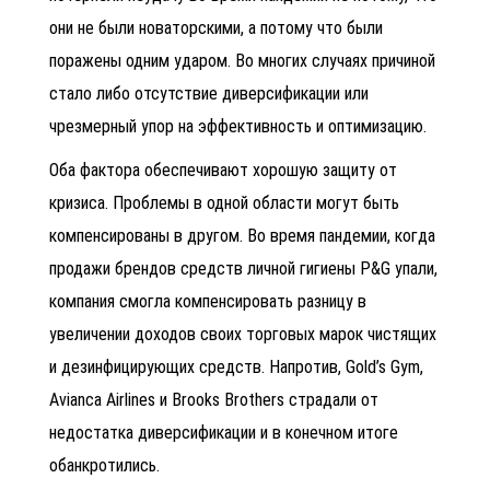
они не были новаторскими, а потому что были
поражены одним ударом. Во многих случаях причиной
стало либо отсутствие диверсификации или
чрезмерный упор на эффективность и оптимизацию.
Оба фактора обеспечивают хорошую защиту от
кризиса. Проблемы в одной области могут быть
компенсированы в другом. Во время пандемии, когда
продажи брендов средств личной гигиены P&G упали,
компания смогла компенсировать разницу в
увеличении доходов своих торговых марок чистящих
и дезинфицирующих средств. Напротив, Gold’s Gym,
Avianca Airlines и Brooks Brothers страдали от
недостатка диверсификации и в конечном итоге
обанкротились.