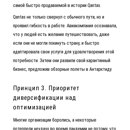
самой быстро продаваемой в истории Qantas.
Qantas не только свернул с обычного пути, но и
проявил гибкость в работе. Авиакомпания осознавала,
что у людей есть желание путешествовать, даже
если они не могли покинуть страну, и быстро
адаптировала свои услуги для удовлетворения этой
потребности. Затем они развили свой карантинный
бизнес, предложив обзорные полеты в Антарктиду.
Принцип 3. Приоритет
диверсификации над
оптимизацией
Многие организации боролись, а некоторые
потерпели неудачу во время пандемии не потому, что