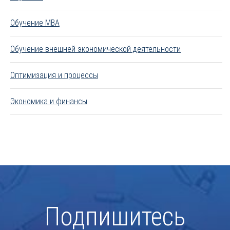
Обучение MBA
Обучение внешней экономической деятельности
Оптимизация и процессы
Экономика и финансы
Подпишитесь