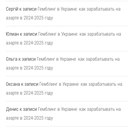
Сергій
к записи
Гемблинг в Украине: как зарабатывать на
азарте в 2024-2025 году
Юлиан
к записи
Гемблинг в Украине: как зарабатывать на
азарте в 2024-2025 году
Ольга
к записи
Гемблинг в Украине: как зарабатывать на
азарте в 2024-2025 году
Оксана
к записи
Гемблинг в Украине: как зарабатывать на
азарте в 2024-2025 году
Денис
к записи
Гемблинг в Украине: как зарабатывать на
азарте в 2024-2025 году