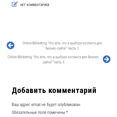
НЕТ КОММЕНТАРИЕВ
Online MArketing. Что есть что в выборе хостинга для
бизнес-сайта? Часть 1
Online MArketing. Что есть что в выборе хостинга для бизнес-
сайта? Часть II
Добавить комментарий
Ваш адрес email не будет опубликован.
Обязательные поля помечены
*