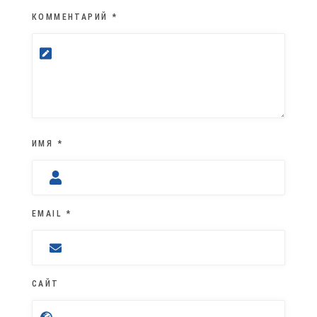
КОММЕНТАРИЙ
*
ИМЯ
*
EMAIL
*
САЙТ