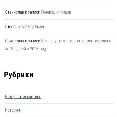
Станислав
к записи
Генерация лидов
Степан
к записи
Лиды
Святослав
к записи
Как запустить стартап самостоятельно
за 100 дней в 2023 году
Рубрики
Интернет маркетинг
Истории