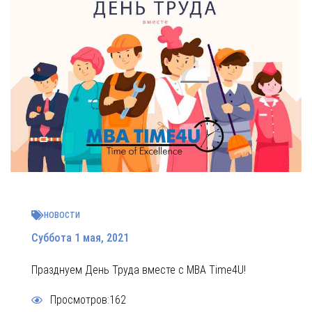
НОВОСТИ
Суббота 1 мая, 2021
Празднуем День Труда вместе с MBA Time4U!
Просмотров:162