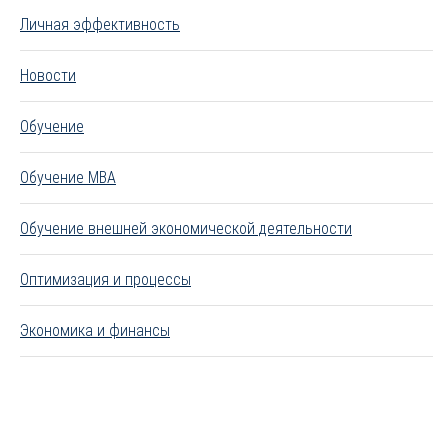
Личная эффективность
Новости
Обучение
Обучение MBA
Обучение внешней экономической деятельности
Оптимизация и процессы
Экономика и финансы