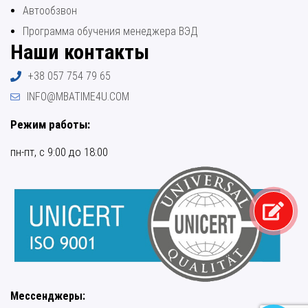
Автообзвон
Программа обучения менеджера ВЭД
Наши контакты
+38 057 754 79 65
INFO@MBATIME4U.COM
Режим работы:
пн-пт, с 9:00 до 18:00
Мессенджеры: