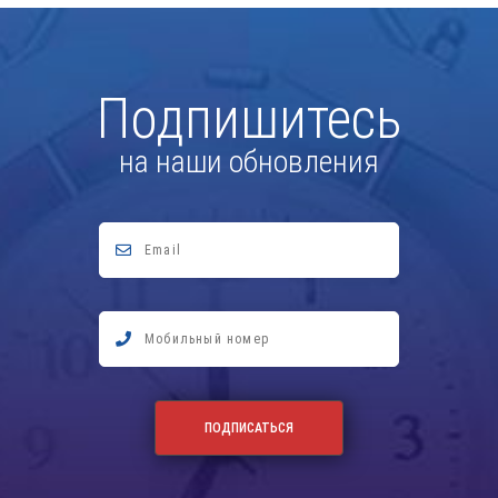
Подпишитесь
на наши обновления