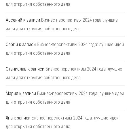
для открытия собственного дела
Арсений
к записи
Бизнес-перспективы 2024 года: лучшие
идеи для открытия собственного дела
Сергій
к записи
Бизнес-перспективы 2024 года: лучшие идеи
для открытия собственного дела
Станислав
к записи
Бизнес-перспективы 2024 года: лучшие
идеи для открытия собственного дела
Мария
к записи
Бизнес-перспективы 2024 года: лучшие идеи
для открытия собственного дела
Яна
к записи
Бизнес-перспективы 2024 года: лучшие идеи
для открытия собственного дела