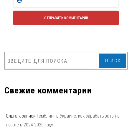
ПОИСК
Свежие комментарии
Ольга
к записи
Гемблинг в Украине: как зарабатывать на
азарте в 2024-2025 году