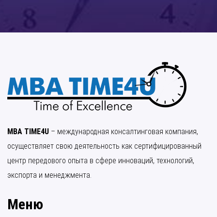
MBA TIME4U
– международная консалтинговая компания,
осуществляет свою деятельность как сертифицированный
центр передового опыта в сфере инноваций, технологий,
экспорта и менеджмента.
Меню