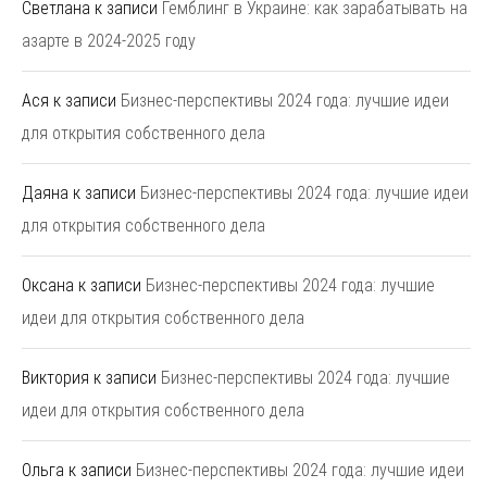
Светлана
к записи
Гемблинг в Украине: как зарабатывать на
азарте в 2024-2025 году
Ася
к записи
Бизнес-перспективы 2024 года: лучшие идеи
для открытия собственного дела
Даяна
к записи
Бизнес-перспективы 2024 года: лучшие идеи
для открытия собственного дела
Оксана
к записи
Бизнес-перспективы 2024 года: лучшие
идеи для открытия собственного дела
Виктория
к записи
Бизнес-перспективы 2024 года: лучшие
идеи для открытия собственного дела
Ольга
к записи
Бизнес-перспективы 2024 года: лучшие идеи