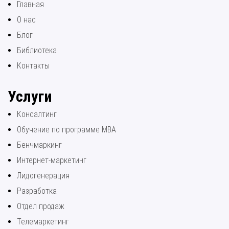
Главная
О нас
Блог
Библиотека
Контакты
Услуги
Консалтинг
Обучение по программе МВА
Бенчмаркинг
Интернет-маркетинг
Лидогенерация
Разработка
Отдел продаж
Телемаркетинг