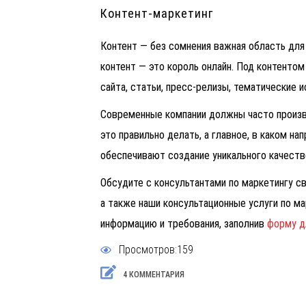
Контент-маркетинг
Контент — без сомнения важная область для
контент — это король онлайн. Под контентом 
сайта, статьи, пресс-релизы, тематические и
Современные компании должны часто произво
это правильно делать, а главное, в каком на
обеспечивают создание уникального качеств
Обсудите с консультантами по маркетингу св
а также наши консультационные услуги по м
информацию и требования, заполнив
форму д
Просмотров:159
4 КОММЕНТАРИЯ