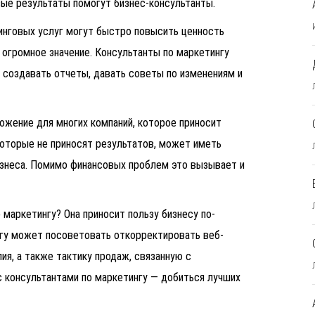
вые результаты помогут бизнес-консультанты.
инговых услуг могут быстро повысить ценность
 огромное значение. Консультанты по маркетингу
, создавать отчеты, давать советы по изменениям и
ожение для многих компаний, которое приносит
которые не приносят результатов, может иметь
знеса. Помимо финансовых проблем это вызывает и
 маркетингу? Она приносит пользу бизнесу по-
ингу может посоветовать откорректировать веб-
ия, а также тактику продаж, связанную с
 консультантами по маркетингу — добиться лучших