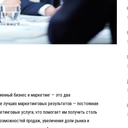
енный бизнес и маркетинг — это два
е лучших маркетинговых результатов — постоянная
етинговые услуги, что помогает им получить столь
озможностей продаж, увеличения доли рынка и