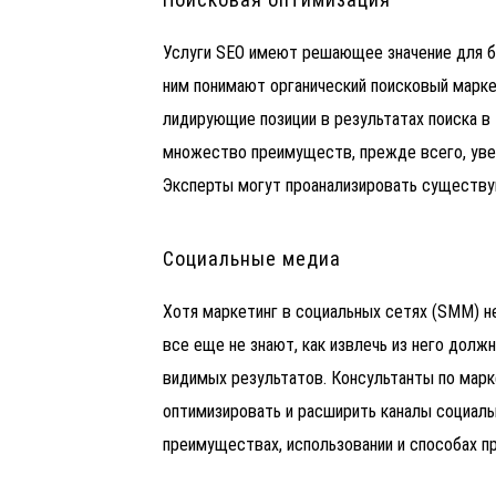
Услуги SEO имеют решающее значение для б
ним понимают органический поисковый марке
лидирующие позиции в результатах поиска в т
множество преимуществ, прежде всего, уве
Эксперты могут проанализировать существую
Социальные медиа
Хотя маркетинг в социальных сетях (SMM) не
все еще не знают, как извлечь из него должн
видимых результатов.
Консультанты по марк
оптимизировать и расширить каналы социаль
преимуществах, использовании и способах п