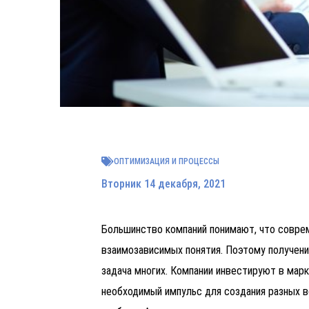
ОПТИМИЗАЦИЯ И ПРОЦЕССЫ
Вторник 14 декабря, 2021
Большинство компаний понимают, что соврем
взаимозависимых понятия. Поэтому получени
задача многих. Компании инвестируют в марк
необходимый импульс для создания разных в