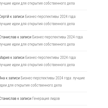
лучшие идеи для открытия собственного дела
Сергій
к записи
Бизнес-перспективы 2024 года:
лучшие идеи для открытия собственного дела
Станислав
к записи
Бизнес-перспективы 2024 года:
лучшие идеи для открытия собственного дела
Мария
к записи
Бизнес-перспективы 2024 года:
лучшие идеи для открытия собственного дела
Яна
к записи
Бизнес-перспективы 2024 года: лучшие
идеи для открытия собственного дела
Станислав
к записи
Генерация лидов