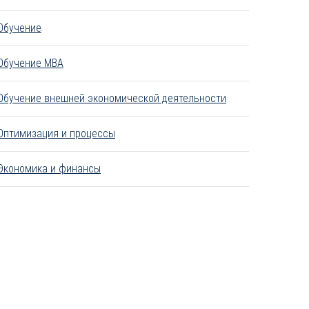
Обучение
Обучение MBA
Обучение внешней экономической деятельности
Оптимизация и процессы
Экономика и финансы