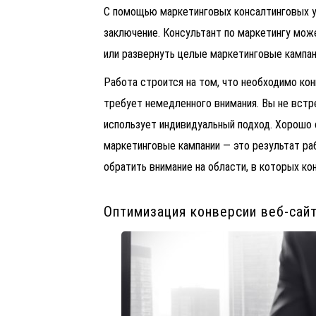
С помощью маркетинговых консалтинговых у
заключение. Консультант по маркетингу мож
или развернуть целые маркетинговые кампан
Работа строится на том, что необходимо кон
требует немедленного внимания. Вы не вст
использует индивидуальный подход. Хорошо
маркетинговые кампании — это результат ра
обратить внимание на области, в которых ко
Оптимизация конверсии веб-сай