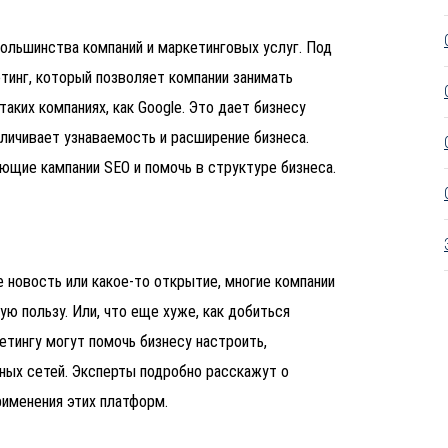
ольшинства компаний и маркетинговых услуг. Под
тинг, который позволяет компании занимать
аких компаниях, как Google.
Это дает бизнесу
личивает узнаваемость и расширение бизнеса.
щие кампании SEO и помочь в структуре бизнеса.
 новость или какое-то открытие, многие компании
ую пользу. Или, что еще хуже, как добиться
етингу могут помочь бизнесу настроить,
ных сетей. Эксперты подробно расскажут о
рименения этих платформ.