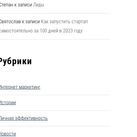
Степан
к записи
Лиды
Святослав
к записи
Как запустить стартап
самостоятельно за 100 дней в 2023 году
Рубрики
Интернет маркетинг
Истории
Личная эффективность
Новости