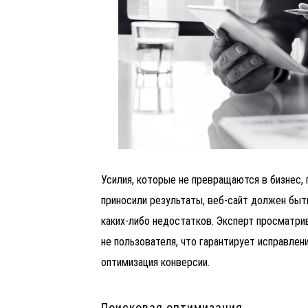
Усилия, которые не превращаются в бизнес,
приносили результаты, веб-сайт должен быт
каких-либо недостатков. Эксперт просматрив
не пользователя, что гарантирует исправлен
оптимизация конверсии.
Поисковая оптимизация