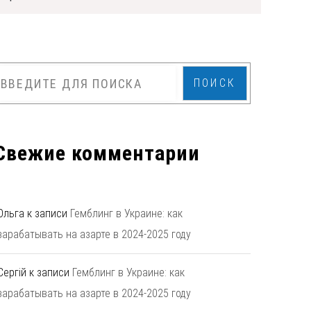
ПОИСК
Свежие комментарии
Ольга
к записи
Гемблинг в Украине: как
зарабатывать на азарте в 2024-2025 году
Сергій
к записи
Гемблинг в Украине: как
зарабатывать на азарте в 2024-2025 году