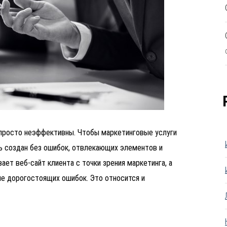
 просто неэффективны. Чтобы маркетинговые услуги
ь создан без ошибок, отвлекающих элементов и
ает веб-сайт клиента с точки зрения маркетинга, а
ие дорогостоящих ошибок. Это относится и