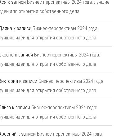
Ася
к записи
Бизнес-перспективы 2024 года: лучшие
идеи для открытия собственного дела
Даяна
к записи
Бизнес-перспективы 2024 года:
лучшие идеи для открытия собственного дела
Оксана
к записи
Бизнес-перспективы 2024 года:
лучшие идеи для открытия собственного дела
Виктория
к записи
Бизнес-перспективы 2024 года:
лучшие идеи для открытия собственного дела
Ольга
к записи
Бизнес-перспективы 2024 года:
лучшие идеи для открытия собственного дела
Арсений
к записи
Бизнес-перспективы 2024 года: