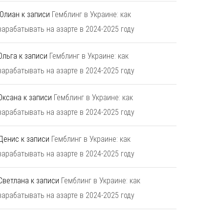
Юлиан
к записи
Гемблинг в Украине: как
зарабатывать на азарте в 2024-2025 году
Ольга
к записи
Гемблинг в Украине: как
зарабатывать на азарте в 2024-2025 году
Оксана
к записи
Гемблинг в Украине: как
зарабатывать на азарте в 2024-2025 году
Денис
к записи
Гемблинг в Украине: как
зарабатывать на азарте в 2024-2025 году
Светлана
к записи
Гемблинг в Украине: как
зарабатывать на азарте в 2024-2025 году