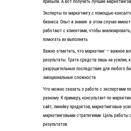
прибыли. А вот получить лучшие маркетинго
Эксперты по маркетингу с помощью консалт
бизнеса. Опыт и знания в этом случае имеют
работают с клиентами, чтобы анализировать
помогать их выполнять.
Важно отметить, что маркетинг — важное вл
результаты. Трата средств лишь на усилия, 
разрушительные последствия для любого би
эмоциональные сложности.
Что можно сказать о работе с экспертами по
разному. К примеру, консультант по маркет
сайт, линейку продуктов, маркетинговые усил
маркетинговыми стратегиями. Цель работы с
результатов.