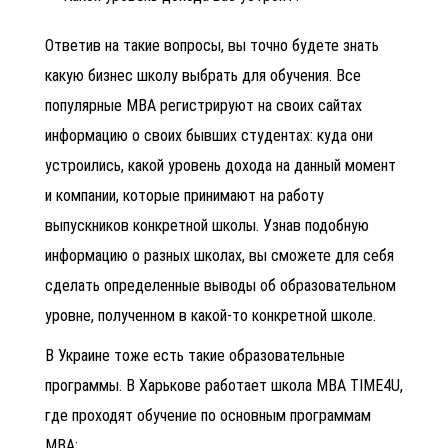
Ответив на такие вопросы, вы точно будете знать
какую бизнес школу выбрать для обучения. Все
популярные МВА регистрируют на своих сайтах
информацию о своих бывших студентах: куда они
устроились, какой уровень дохода на данный момент
и компании, которые принимают на работу
выпускников конкретной школы. Узнав подобную
информацию о разных школах, вы сможете для себя
сделать определенные выводы об образовательном
уровне, полученном в какой-то конкретной школе.
В Украине тоже есть такие образовательные
программы. В Харькове работает школа MBA TIME4U,
где проходят обучение по основным программам
МВА: