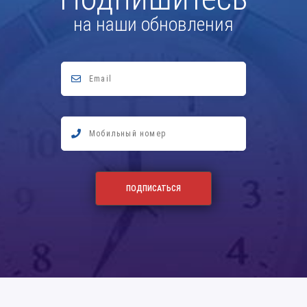
на наши обновления