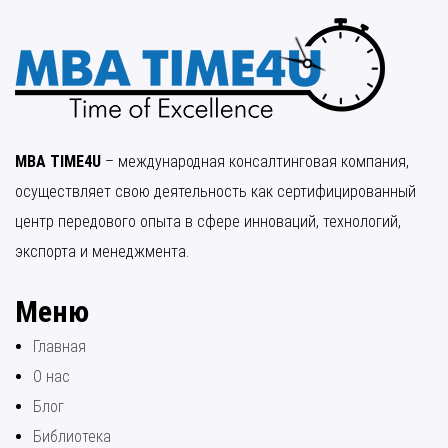
MBA TIME4U
– международная консалтинговая компания,
осуществляет свою деятельность как сертифицированный
центр передового опыта в сфере инноваций, технологий,
экспорта и менеджмента.
Меню
Главная
О нас
Блог
Библиотека