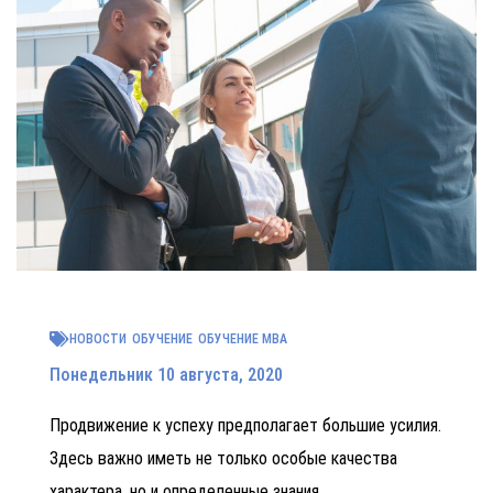
НОВОСТИ
ОБУЧЕНИЕ
ОБУЧЕНИЕ MBA
Понедельник 10 августа, 2020
Продвижение к успеху предполагает большие усилия.
Здесь важно иметь не только особые качества
характера, но и определенные знания