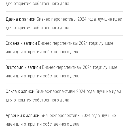
для открытия собственного дела
Даяна
к записи
Бизнес-перспективы 2024 года: лучшие идеи
для открытия собственного дела
Оксана
к записи
Бизнес-перспективы 2024 года: лучшие
идеи для открытия собственного дела
Виктория
к записи
Бизнес-перспективы 2024 года: лучшие
идеи для открытия собственного дела
Ольга
к записи
Бизнес-перспективы 2024 года: лучшие идеи
для открытия собственного дела
Арсений
к записи
Бизнес-перспективы 2024 года: лучшие
идеи для открытия собственного дела