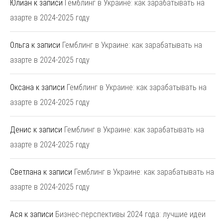
Юлиан
к записи
Гемблинг в Украине: как зарабатывать на
азарте в 2024-2025 году
Ольга
к записи
Гемблинг в Украине: как зарабатывать на
азарте в 2024-2025 году
Оксана
к записи
Гемблинг в Украине: как зарабатывать на
азарте в 2024-2025 году
Денис
к записи
Гемблинг в Украине: как зарабатывать на
азарте в 2024-2025 году
Светлана
к записи
Гемблинг в Украине: как зарабатывать на
азарте в 2024-2025 году
Ася
к записи
Бизнес-перспективы 2024 года: лучшие идеи