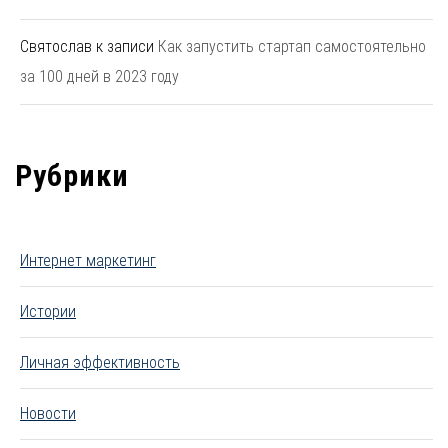
Святослав
к записи
Как запустить стартап самостоятельно
за 100 дней в 2023 году
Рубрики
Интернет маркетинг
Истории
Личная эффективность
Новости