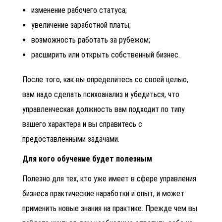
изменение рабочего статуса;
увеличение заработной платы;
возможность работать за рубежом;
расширить или открыть собственный бизнес.
После того, как вы определитесь со своей целью,
вам надо сделать психоанализ и убедиться, что
управленческая должность вам подходит по типу
вашего характера и вы справитесь с
предоставленными задачами.
Для кого обучение будет полезным
Полезно для тех, кто уже имеет в сфере управления
бизнеса практические наработки и опыт, и может
применить новые знания на практике. Прежде чем вы