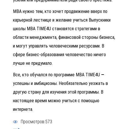
МВА нужно тем, кто хочет продвижение вверх по
карьерной лестнице и желание учиться Выпускники
школы
MBA TIME4U становятся стратегами в
области менеджмента, финансовой стороны бизнеса,
и могут управлять человеческими ресурсами. В
сфере бизнес-образования человечество ничего
лучше не придумало.
Все, кто обучался по программе MBA TIME4U
—
успешны и амбициозны. Необязательно уезжать в
другую страну для изучения этой программы. В
настоящее время можно учиться с помощью
интернета.
Просмотров:573