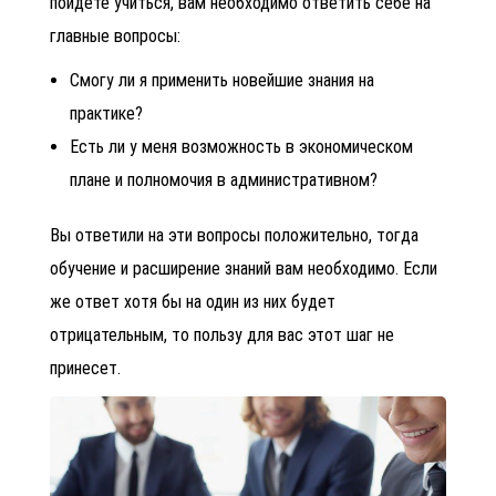
пойдете учиться, вам необходимо ответить себе на
главные вопросы:
Смогу ли я применить новейшие знания на
практике?
Есть ли у меня возможность в экономическом
плане и полномочия в административном?
Вы ответили на эти вопросы положительно, тогда
обучение и расширение знаний вам необходимо. Если
же ответ хотя бы на один из них будет
отрицательным, то пользу для вас этот шаг не
принесет.