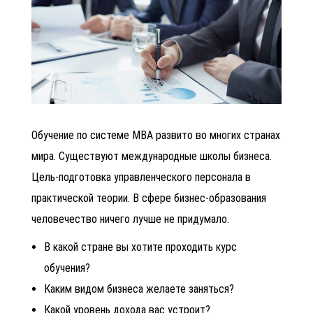
Обучение по системе МВА развито во многих странах
мира. Существуют международные школы бизнеса.
Цель-подготовка управленческого персонала в
практической теории. В сфере бизнес-образования
человечество ничего лучше не придумало.
В какой стране вы хотите проходить курс
обучения?
Каким видом бизнеса желаете заняться?
Какой уровень дохода вас устроит?