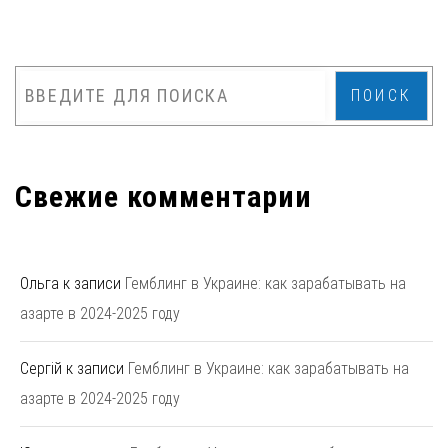
ПОИСК
Свежие комментарии
Ольга
к записи
Гемблинг в Украине: как зарабатывать на
азарте в 2024-2025 году
Сергій
к записи
Гемблинг в Украине: как зарабатывать на
азарте в 2024-2025 году