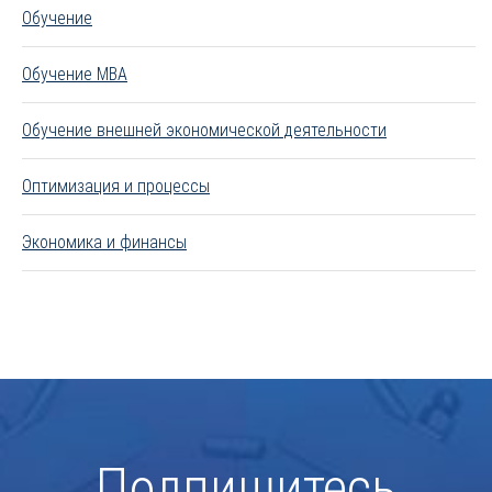
Обучение
Обучение MBA
Обучение внешней экономической деятельности
Оптимизация и процессы
Экономика и финансы
Подпишитесь