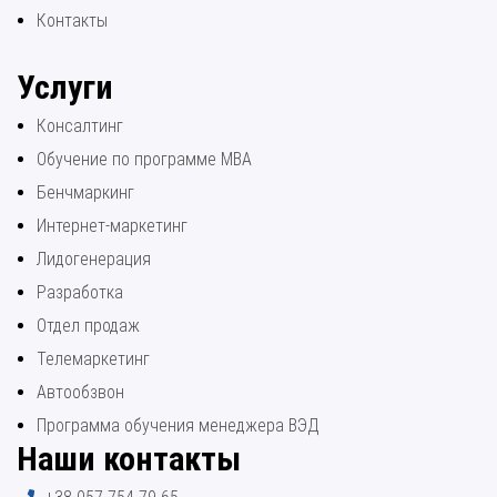
Контакты
Услуги
Консалтинг
Обучение по программе МВА
Бенчмаркинг
Интернет-маркетинг
Лидогенерация
Разработка
Отдел продаж
Телемаркетинг
Автообзвон
Программа обучения менеджера ВЭД
Наши контакты