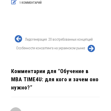
1 КОММЕНТАРИЙ
Лидогенерация. 20 востребованных концепций
Особенности консалтинга на украинском рынке
Комментарии для “
Обучение в
МВА TIME4U: для кого и зачем оно
нужно?
”