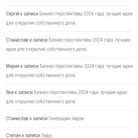
Сергій
к записи
Бизнес-перспективы 2024 года: лучшие идеи
для открытия собственного дела
Станислав
к записи
Бизнес-перспективы 2024 года: лучшие
идеи для открытия собственного дела
Мария
к записи
Бизнес-перспективы 2024 года: лучшие идеи
для открытия собственного дела
Яна
к записи
Бизнес-перспективы 2024 года: лучшие идеи
для открытия собственного дела
Станислав
к записи
Генерация лидов
Степан
к записи
Лиды