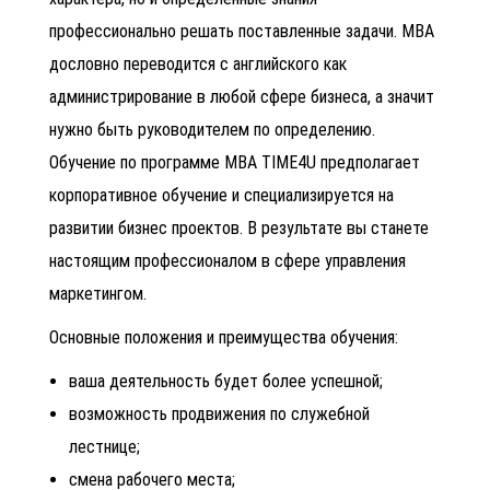
профессионально решать поставленные задачи. МВА
дословно переводится с английского как
администрирование в любой сфере бизнеса, а значит
нужно быть руководителем по определению.
Обучение по программе МВА TIME4U предполагает
корпоративное обучение и специализируется на
развитии бизнес проектов. В результате вы станете
настоящим профессионалом в сфере управления
маркетингом.
Основные положения и преимущества обучения:
ваша деятельность будет более успешной;
возможность продвижения по служебной
лестнице;
смена рабочего места;