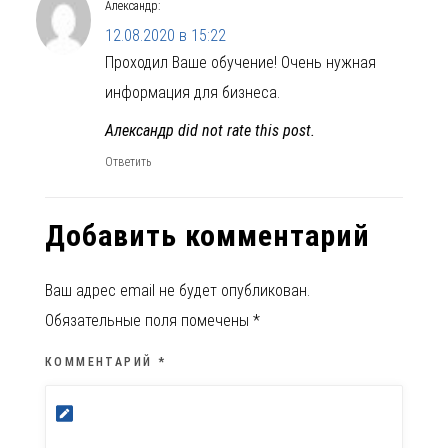
Александр
:
12.08.2020 в 15:22
Проходил Ваше обучение! Очень нужная
информация для бизнеса.
Александр did not rate this post.
Ответить
Добавить комментарий
Ваш адрес email не будет опубликован.
Обязательные поля помечены
*
КОММЕНТАРИЙ
*