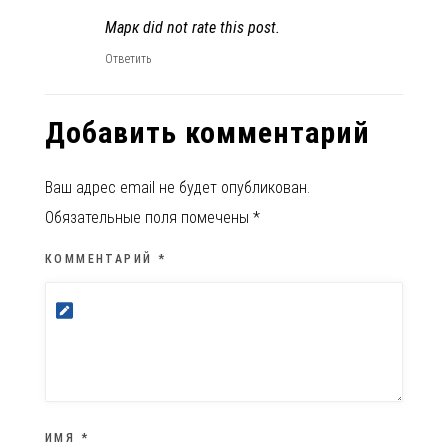
Марк did not rate this post.
Ответить
Добавить комментарий
Ваш адрес email не будет опубликован.
Обязательные поля помечены
*
КОММЕНТАРИЙ
*
ИМЯ
*