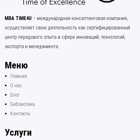
MBA TIME4U
– международная консалтинговая компания,
осуществляет свою деятельность как сертифицированный
центр передового опыта в сфере инноваций, технологий,
экспорта и менеджмента.
Меню
Главная
О нас
Блог
Библиотека
Контакты
Услуги