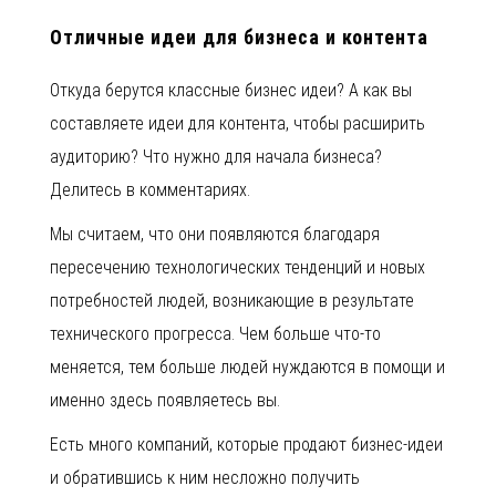
Отличные идеи для бизнеса и контента
Откуда берутся классные бизнес идеи? А как вы
составляете идеи для контента, чтобы расширить
аудиторию? Что нужно для начала бизнеса?
Делитесь в комментариях.
Мы считаем, что они появляются благодаря
пересечению технологических тенденций и новых
потребностей людей, возникающие в результате
технического прогресса. Чем больше что-то
меняется, тем больше людей нуждаются в помощи и
именно здесь появляетесь вы.
Есть много компаний, которые продают бизнес-идеи
и обратившись к ним несложно получить