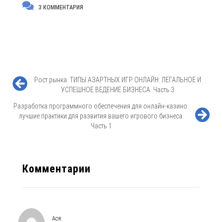
3 КОММЕНТАРИЯ
Рост рынка. ТИПЫ АЗАРТНЫХ ИГР ОНЛАЙН: ЛЕГАЛЬНОЕ И
УСПЕШНОЕ ВЕДЕНИЕ БИЗНЕСА. Часть 3
Разработка программного обеспечения для онлайн-казино:
лучшие практики для развития вашего игрового бизнеса.
Часть 1
Комментарии
Ася
: