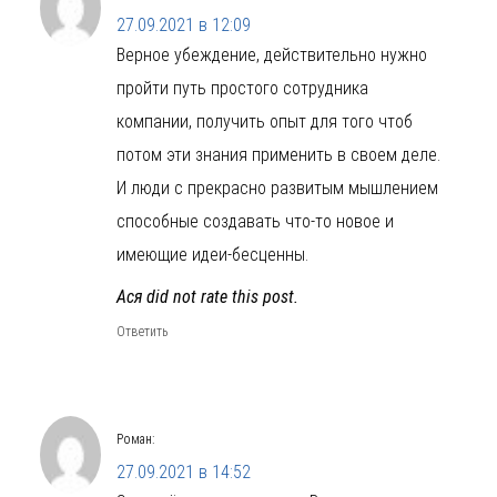
27.09.2021 в 12:09
Верное убеждение, действительно нужно
пройти путь простого сотрудника
компании, получить опыт для того чтоб
потом эти знания применить в своем деле.
И люди с прекрасно развитым мышлением
способные создавать что-то новое и
имеющие идеи-бесценны.
Ася did not rate this post.
Ответить
Роман
:
27.09.2021 в 14:52