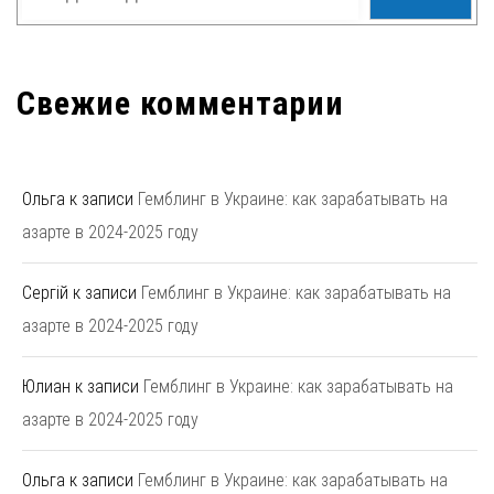
Свежие комментарии
Ольга
к записи
Гемблинг в Украине: как зарабатывать на
азарте в 2024-2025 году
Сергій
к записи
Гемблинг в Украине: как зарабатывать на
азарте в 2024-2025 году
Юлиан
к записи
Гемблинг в Украине: как зарабатывать на
азарте в 2024-2025 году
Ольга
к записи
Гемблинг в Украине: как зарабатывать на