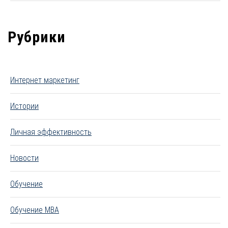
Рубрики
Интернет маркетинг
Истории
Личная эффективность
Новости
Обучение
Обучение MBA