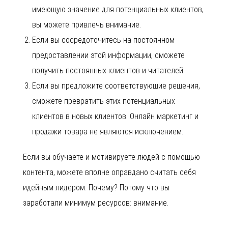
имеющую значение для потенциальных клиентов,
вы можете привлечь внимание.
Если вы сосредоточитесь на постоянном
предоставлении этой информации, сможете
получить постоянных клиентов и читателей.
Если вы предложите соответствующие решения,
сможете превратить этих потенциальных
клиентов в новых клиентов. Онлайн маркетинг и
продажи товара не являются исключением.
Если вы обучаете и мотивируете людей с помощью
контента, можете вполне оправдано считать себя
идейным лидером. Почему? Потому что вы
заработали минимум ресурсов: внимание.