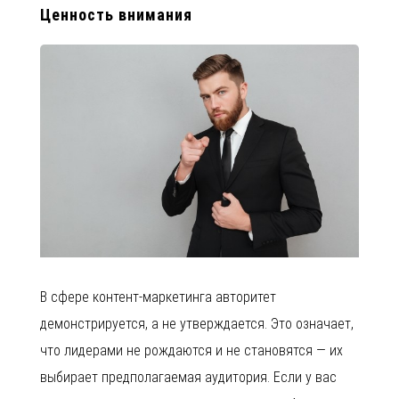
Ценность внимания
В сфере контент-маркетинга авторитет
демонстрируется, а не утверждается. Это означает,
что лидерами не рождаются и не становятся — их
выбирает предполагаемая аудитория. Если у вас