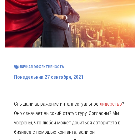
ЛИЧНАЯ ЭФФЕКТИВНОСТЬ
Понедельник 27 сентября, 2021
Слышали выражение интеллектуальное
лидерство
?
Оно означает высокий статус гуру. Согласны? Мы
уверены, что любой может добиться авторитета в
бизнесе с помощью контента, если он