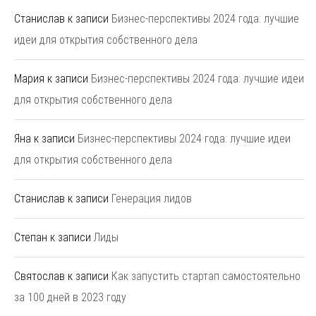
Станислав
к записи
Бизнес-перспективы 2024 года: лучшие
идеи для открытия собственного дела
Мария
к записи
Бизнес-перспективы 2024 года: лучшие идеи
для открытия собственного дела
Яна
к записи
Бизнес-перспективы 2024 года: лучшие идеи
для открытия собственного дела
Станислав
к записи
Генерация лидов
Степан
к записи
Лиды
Святослав
к записи
Как запустить стартап самостоятельно
за 100 дней в 2023 году