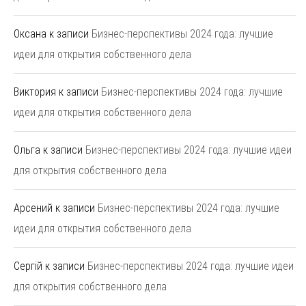
Оксана
к записи
Бизнес-перспективы 2024 года: лучшие
идеи для открытия собственного дела
Виктория
к записи
Бизнес-перспективы 2024 года: лучшие
идеи для открытия собственного дела
Ольга
к записи
Бизнес-перспективы 2024 года: лучшие идеи
для открытия собственного дела
Арсений
к записи
Бизнес-перспективы 2024 года: лучшие
идеи для открытия собственного дела
Сергій
к записи
Бизнес-перспективы 2024 года: лучшие идеи
для открытия собственного дела