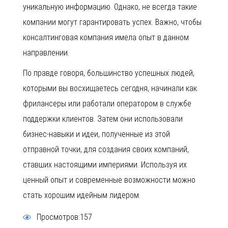
уникальную информацию. Однако, не всегда такие
компании могут гарантировать успех. Важно, чтобы
консалтинговая компания имела опыт в данном
направлении.
По правде говоря, большинство успешных людей,
которыми вы восхищаетесь сегодня, начинали как
фрилансеры или работали оператором в службе
поддержки клиентов. Затем они использовали
бизнес-навыки и идеи, полученные из этой
отправной точки, для создания своих компаний,
ставших настоящими империями. Используя их
ценный опыт и современные возможности можно
стать хорошим идейным лидером.
Просмотров:157