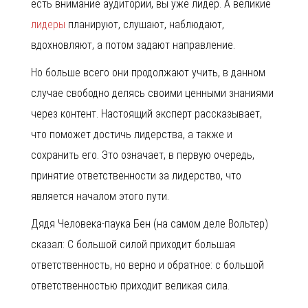
есть внимание аудитории, вы уже лидер. А великие
лидеры
планируют, слушают, наблюдают,
вдохновляют, а потом задают направление.
Но больше всего они продолжают учить, в данном
случае свободно делясь своими ценными знаниями
через контент. Настоящий эксперт рассказывает,
что поможет достичь лидерства, а также и
сохранить его. Это означает, в первую очередь,
принятие ответственности за лидерство, что
является началом этого пути.
Дядя Человека-паука Бен (на самом деле Вольтер)
сказал: С большой силой приходит большая
ответственность, но верно и обратное: с большой
ответственностью приходит великая сила.