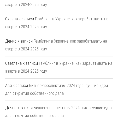
азарте в 2024-2025 году
Оксана
к записи
Гемблинг в Украине: как зарабатывать на
азарте в 2024-2025 году
Денис
к записи
Гемблинг в Украине: как зарабатывать на
азарте в 2024-2025 году
Светлана
к записи
Гемблинг в Украине: как зарабатывать на
азарте в 2024-2025 году
Ася
к записи
Бизнес-перспективы 2024 года: лучшие идеи
для открытия собственного дела
Даяна
к записи
Бизнес-перспективы 2024 года: лучшие идеи
для открытия собственного дела