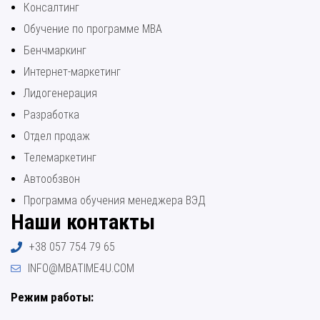
Консалтинг
Обучение по программе МВА
Бенчмаркинг
Интернет-маркетинг
Лидогенерация
Разработка
Отдел продаж
Телемаркетинг
Автообзвон
Программа обучения менеджера ВЭД
Наши контакты
+38 057 754 79 65
INFO@MBATIME4U.COM
Режим работы: