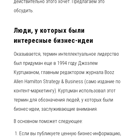
действительно этого хочет. Предлагаем это
обсудить.
Люди, у которых были
интересные бизнес-идеи
Оказывается, термин интеллектуальное лидерство
был придуман еще в 1994 году Джоэлем
Куртцманом, главным редактором журнала Booz
Allen Hamilton Strategy & Business (само издание по
контент-маркетингу). Куртцман использовал этот
термин для обозначения людей, у которых были
бизнес-идеи, заслуживающие внимания.
В основном поможет следующее:
Если вы публикуете ценную бизнес-информацию,