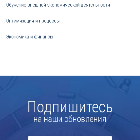
Обучение внешней экономической деятельности
Оптимизация и процессы
Экономика и финансы
Подпишитесь
на наши обновления