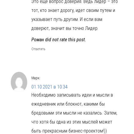
Это ещё вопрос доверия. Ведь лидер – это
тот, кто знает дорогу, идет своим путем и
указывает путь другим. И если вам
доверют, значит вы точно Лидер.
Роман did not rate this post.
Ответить
Марк
:
01.10.2021 в 10:34
Необходимо записывать идеи и мысли в
ежедневник или блокнот, какими бы
бредовыми эти мысли не казались. Затем,
что хотя бы одна из этих мыслей может
быть прекрасным бизнес-проектом!))