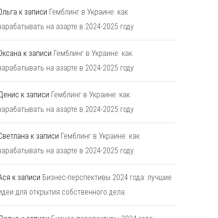
Ольга
к записи
Гемблинг в Украине: как
зарабатывать на азарте в 2024-2025 году
Оксана
к записи
Гемблинг в Украине: как
зарабатывать на азарте в 2024-2025 году
Денис
к записи
Гемблинг в Украине: как
зарабатывать на азарте в 2024-2025 году
Светлана
к записи
Гемблинг в Украине: как
зарабатывать на азарте в 2024-2025 году
Ася
к записи
Бизнес-перспективы 2024 года: лучшие
идеи для открытия собственного дела