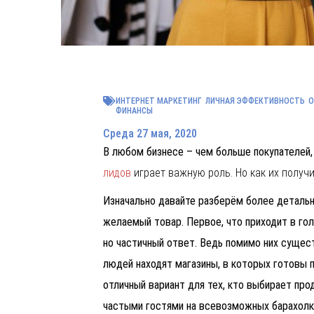
ИНТЕРНЕТ МАРКЕТИНГ
ЛИЧНАЯ ЭФФЕКТИВНОСТЬ
О
ФИНАНСЫ
Среда 27 мая, 2020
В любом бизнесе – чем больше покупателей
лидов
играет важную роль. Но как их получ
Изначально давайте разберём более детальн
желаемый товар. Первое, что приходит в гол
но частичный ответ. Ведь помимо них сущес
людей находят магазины, в которых готовы 
отличный вариант для тех, кто выбирает пр
частыми гостями на всевозможных барахолках