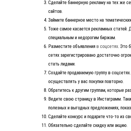
Сделайте баннерную рекламу на тех же се
сайтов.
Займите баннерное место на тематически
Тоже самое касается рекламных статей. Д
специальным и недорогим биржам.
Разместите объявления
в соцсетях
. Это 
сетях зарегистрировано достаточно огро
стать лидами.
Создайте продаваемую группу в соцсетях.
осуществлять у вас покупки повторно.
Обратитесь к другим группам, которые ра
Ведите свою страницу в Инстаграмм. Так
полезных и выгодных предложениях, показ
Сделайте конкурс и подарите что-то из св
Обязательно сделайте скидку или акцию.