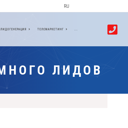
RU
ЛИДОГЕНЕРАЦИЯ
ТЕЛЕМАРКЕТИНГ
...
МНОГО ЛИДОВ