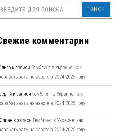
ПОИСК
Свежие комментарии
Ольга
к записи
Гемблинг в Украине: как
зарабатывать на азарте в 2024-2025 году
Сергій
к записи
Гемблинг в Украине: как
зарабатывать на азарте в 2024-2025 году
Юлиан
к записи
Гемблинг в Украине: как
зарабатывать на азарте в 2024-2025 году