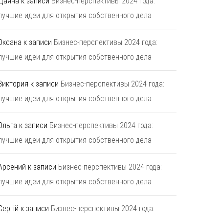
Даяна
к записи
Бизнес-перспективы 2024 года:
лучшие идеи для открытия собственного дела
Оксана
к записи
Бизнес-перспективы 2024 года:
лучшие идеи для открытия собственного дела
Виктория
к записи
Бизнес-перспективы 2024 года:
лучшие идеи для открытия собственного дела
Ольга
к записи
Бизнес-перспективы 2024 года:
лучшие идеи для открытия собственного дела
Арсений
к записи
Бизнес-перспективы 2024 года:
лучшие идеи для открытия собственного дела
Сергій
к записи
Бизнес-перспективы 2024 года: