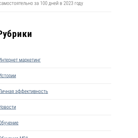
самостоятельно за 100 дней в 2023 году
Рубрики
Интернет маркетинг
Истории
Личная эффективность
Новости
Обучение