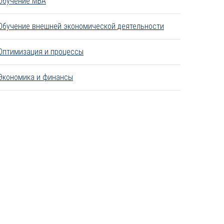
Обучение MBA
Обучение внешней экономической деятельности
Оптимизация и процессы
Экономика и финансы