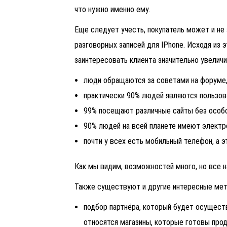
что нужно именно ему.
Еще следует учесть, покупатель может и не 
разговорных записей для IPhone. Исходя из 
заинтересовать клиента значительно увеличи
люди обращаются за советами на форуме
практически 90% людей являются пользов
99% посещают различные сайты без особо
90% людей на всей планете имеют электр
почти у всех есть мобильный телефон, а э
Как мы видим, возможностей много, но все 
Также существуют и другие интересные мет
подбор партнёра, который будет осущест
относятся магазины, которые готовы про