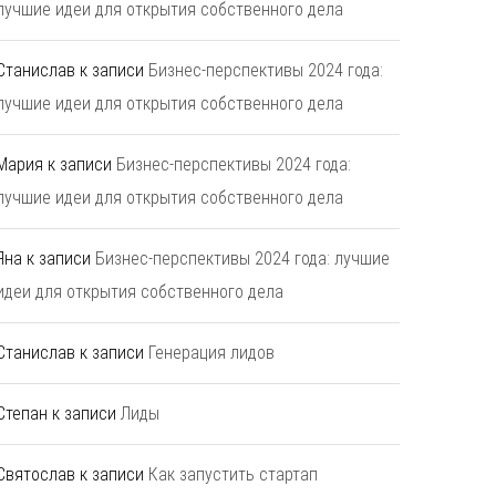
лучшие идеи для открытия собственного дела
Станислав
к записи
Бизнес-перспективы 2024 года:
лучшие идеи для открытия собственного дела
Мария
к записи
Бизнес-перспективы 2024 года:
лучшие идеи для открытия собственного дела
Яна
к записи
Бизнес-перспективы 2024 года: лучшие
идеи для открытия собственного дела
Станислав
к записи
Генерация лидов
Степан
к записи
Лиды
Святослав
к записи
Как запустить стартап