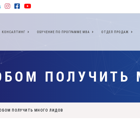
КОНСАЛТИНГ
ОБУЧЕНИЕ ПО ПРОГРАММЕ МВА
ОТДЕЛ ПРОДАЖ
ОБОМ ПОЛУЧИТЬ 
ОБОМ ПОЛУЧИТЬ МНОГО ЛИДОВ