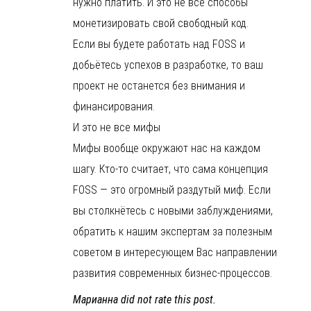
нужно платить. И это не все способы
монетизировать свой свободный код.
Если вы будете работать над FOSS и
добьётесь успехов в разработке, то ваш
проект не останется без внимания и
финансирования.
И это не все мифы
Мифы вообще окружают нас на каждом
шагу. Кто-то считает, что сама концепция
FOSS — это огромный раздутый миф. Если
вы столкнётесь с новыми заблуждениями,
обратить к нашим экспертам за полезным
советом в интересующем Вас направлении
развития современных бизнес-процессов.
Марианна did not rate this post.