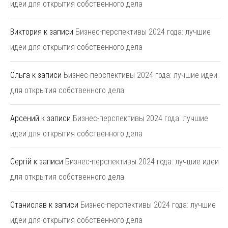
идеи для открытия собственного дела
Виктория
к записи
Бизнес-перспективы 2024 года: лучшие
идеи для открытия собственного дела
Ольга
к записи
Бизнес-перспективы 2024 года: лучшие идеи
для открытия собственного дела
Арсений
к записи
Бизнес-перспективы 2024 года: лучшие
идеи для открытия собственного дела
Сергій
к записи
Бизнес-перспективы 2024 года: лучшие идеи
для открытия собственного дела
Станислав
к записи
Бизнес-перспективы 2024 года: лучшие
идеи для открытия собственного дела