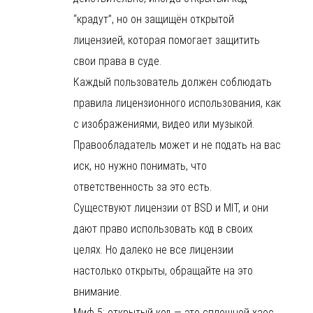
“крадут”, но он защищён открытой
лицензией, которая помогает защитить
свои права в суде.
Каждый пользователь должен соблюдать
правила лицензионного использования, как
с изображениями, видео или музыкой.
Правообладатель может и не подать на вас
иск, но нужно понимать, что
ответственность за это есть.
Существуют лицензии от BSD и MIT, и они
дают право использовать код в своих
целях. Но далеко не все лицензии
настолько открыты, обращайте на это
внимание.
Миф 5: открытый код — это сплошной хаос