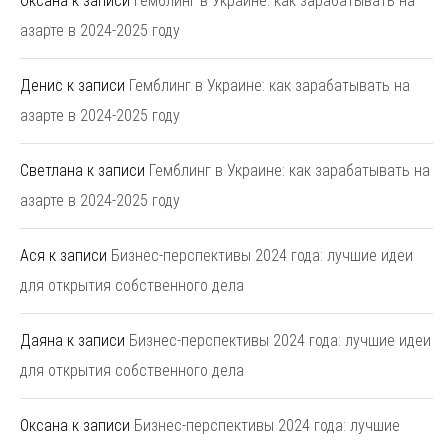
Оксана
к записи
Гемблинг в Украине: как зарабатывать на
азарте в 2024-2025 году
Денис
к записи
Гемблинг в Украине: как зарабатывать на
азарте в 2024-2025 году
Светлана
к записи
Гемблинг в Украине: как зарабатывать на
азарте в 2024-2025 году
Ася
к записи
Бизнес-перспективы 2024 года: лучшие идеи
для открытия собственного дела
Даяна
к записи
Бизнес-перспективы 2024 года: лучшие идеи
для открытия собственного дела
Оксана
к записи
Бизнес-перспективы 2024 года: лучшие