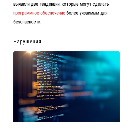
выявили две тенденции, которые могут сделать
программное обеспечение
более уязвимым для
безопасности.
Нарушения