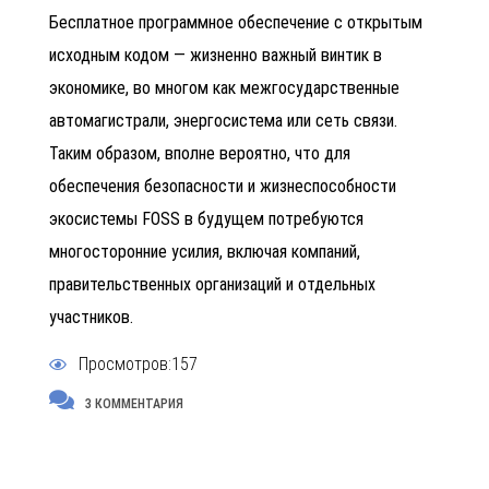
Бесплатное программное обеспечение с открытым
исходным кодом — жизненно важный винтик в
экономике, во многом как межгосударственные
автомагистрали, энергосистема или сеть связи.
Таким образом, вполне вероятно, что для
обеспечения безопасности и жизнеспособности
экосистемы FOSS в будущем потребуются
многосторонние усилия, включая компаний,
правительственных организаций и отдельных
участников.
Просмотров:157
3 КОММЕНТАРИЯ