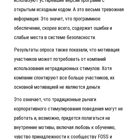
используют устаревшие версии программ с
открытым исходным кодом. А это весьма тревожная
информация. Это значит, что программное
обеспечение, скорее всего, содержит ошибки и
слабые места в системе безопасности.
Результаты опроса также показали, что мотивация
участников может потребовать от компаний
использования нетрадиционных стимулов. Хотя
компании спонтируют все больше участников, их
основной мотивацией не являются деньги.
Это означает, что традиционные рычаги
корпоративного стимулирования поведения могут не
работать и, возможно, придется полагаться на
внутренние мотивы, включая любовь к обучению,
чувство принадлежности к сообществу FOSS и