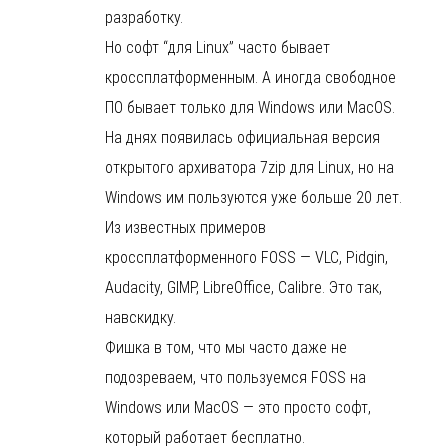
разработку.
Но софт “для Linux” часто бывает
кроссплатформенным. А иногда свободное
ПО бывает только для Windows или MacOS.
На днях появилась официальная версия
открытого архиватора 7zip для Linux, но на
Windows им пользуются уже больше 20 лет.
Из известных примеров
кроссплатформенного FOSS — VLC, Pidgin,
Audacity, GIMP, LibreOffice, Calibre. Это так,
навскидку.
Фишка в том, что мы часто даже не
подозреваем, что пользуемся FOSS на
Windows или MacOS — это просто софт,
который работает бесплатно.