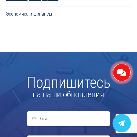
Экономика и финансы
Подпишитесь
на наши обновления