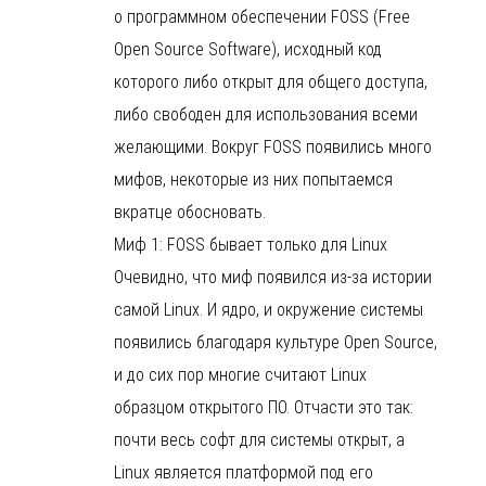
о программном обеспечении FOSS (Free
Open Source Software), исходный код
которого либо открыт для общего доступа,
либо свободен для использования всеми
желающими. Вокруг FOSS появились много
мифов, некоторые из них попытаемся
вкратце обосновать.
Миф 1: FOSS бывает только для Linux
Очевидно, что миф появился из-за истории
самой Linux. И ядро, и окружение системы
появились благодаря культуре Open Source,
и до сих пор многие считают Linux
образцом открытого ПО. Отчасти это так:
почти весь софт для системы открыт, а
Linux является платформой под его