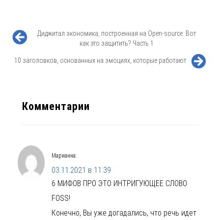
Диджитал экономика, построенная на Open-source. Вот
как это защитить? Часть 1
10 заголовков, основанных на эмоциях, которые работают
Комментарии
Марианна
:
03.11.2021 в 11:39
6 МИФОВ ПРО ЭТО ИНТРИГУЮЩЕЕ СЛОВО
FOSS!
Конечно, Вы уже догадались, что речь идет