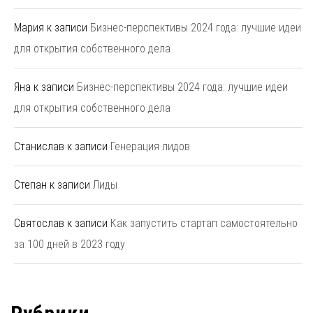
Мария
к записи
Бизнес-перспективы 2024 года: лучшие идеи
для открытия собственного дела
Яна
к записи
Бизнес-перспективы 2024 года: лучшие идеи
для открытия собственного дела
Станислав
к записи
Генерация лидов
Степан
к записи
Лиды
Святослав
к записи
Как запустить стартап самостоятельно
за 100 дней в 2023 году