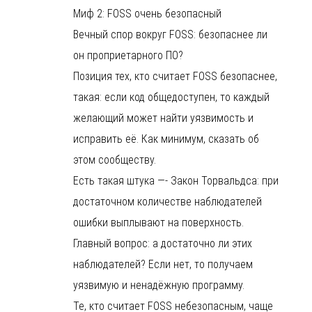
Миф 2: FOSS очень безопасный
Вечный спор вокруг FOSS: безопаснее ли
он проприетарного ПО?
Позиция тех, кто считает FOSS безопаснее,
такая: если код общедоступен, то каждый
желающий может найти уязвимость и
исправить её. Как минимум, сказать об
этом сообществу.
Есть такая штука —- Закон Торвальдса: при
достаточном количестве наблюдателей
ошибки выплывают на поверхность.
Главный вопрос: а достаточно ли этих
наблюдателей? Если нет, то получаем
уязвимую и ненадёжную программу.
Те, кто считает FOSS небезопасным, чаще