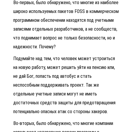
Во-первых, было обнаружено, что многие из наиболее
широко используемых пакетов FOSS в коммерческом
программном обеспечении находятся под учетными
записями отдельных разработчиков, а не сообществ,
что поднимает вопрос не только безопасности, но и
надежности. Почему?
Подумайте над тем, что человек может устроиться
на новую работу, может решить уйти на пенсию или,
не дай Бог, попасть под автобус и стать
неспособным поддерживать проект. Так же
отдельные учетные записи могут не иметь
достаточных средств защиты для предотвращения
потенциально опасных атак со стороны хакеров.
Во-вторых, было обнаружено, что многие компании