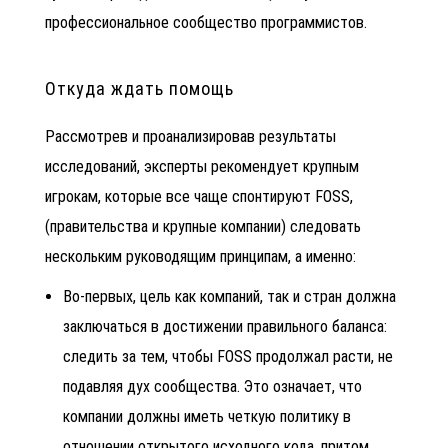
профессиональное сообщество программистов.
Откуда ждать помощь
Рассмотрев и проанализировав результаты
исследований, эксперты рекомендует крупным
игрокам, которые все чаще спонтируют FOSS,
(правительства и крупные компании) следовать
нескольким руководящим принципам, а именно:
Во-первых, цель как компаний, так и стран должна
заключаться в достижении правильного баланса:
следить за тем, чтобы FOSS продолжал расти, не
подавляя дух сообщества. Это означает, что
компании должны иметь четкую политику в
отношении открытого исходного кода, притом