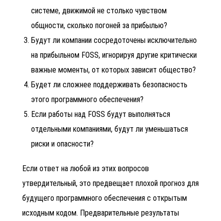
системе, движимой не столько чувством
общности, сколько погоней за прибылью?
Будут ли компании сосредоточены исключительно
на прибыльном FOSS, игнорируя другие критически
важные моменты, от которых зависит общество?
Будет ли сложнее поддерживать безопасность
этого программного обеспечения?
Если работы над FOSS будут выполняться
отдельными компаниями, будут ли уменьшаться
риски и опасности?
Если ответ на любой из этих вопросов
утвердительный, это предвещает плохой прогноз для
будущего программного обеспечения с открытым
исходным кодом. Предварительные результаты