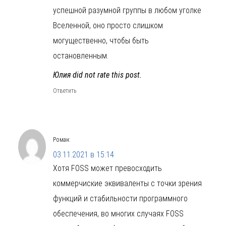
успешной разумной группы в любом уголке
Вселенной, оно просто слишком
могущественно, чтобы быть
остановленным.
Юлия did not rate this post.
Ответить
Роман
:
03.11.2021 в 15:14
Хотя FOSS может превосходить
коммерчиские эквиваленты с точки зрения
функций и стабильности программного
обеспечения, во многих случаях FOSS