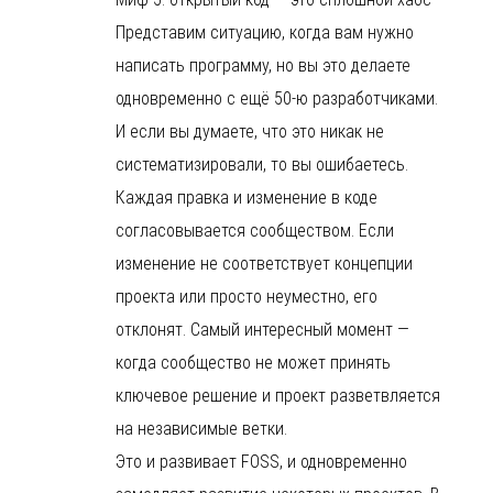
Представим ситуацию, когда вам нужно
написать программу, но вы это делаете
одновременно с ещё 50-ю разработчиками.
И если вы думаете, что это никак не
систематизировали, то вы ошибаетесь.
Каждая правка и изменение в коде
согласовывается сообществом. Если
изменение не соответствует концепции
проекта или просто неуместно, его
отклонят. Самый интересный момент —
когда сообщество не может принять
ключевое решение и проект разветвляется
на независимые ветки.
Это и развивает FOSS, и одновременно