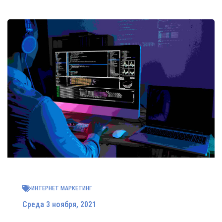
ИНТЕРНЕТ МАРКЕТИНГ
Среда 3 ноября, 2021