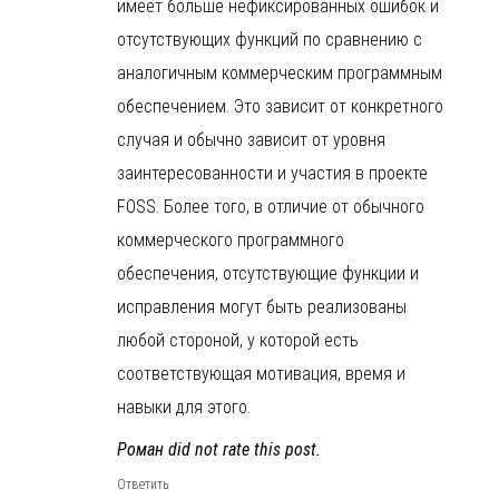
имеет больше нефиксированных ошибок и
отсутствующих функций по сравнению с
аналогичным коммерческим программным
обеспечением. Это зависит от конкретного
случая и обычно зависит от уровня
заинтересованности и участия в проекте
FOSS. Более того, в отличие от обычного
коммерческого программного
обеспечения, отсутствующие функции и
исправления могут быть реализованы
любой стороной, у которой есть
соответствующая мотивация, время и
навыки для этого.
Роман did not rate this post.
Ответить