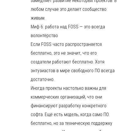
замедляет развитие некоторых проектов. В
любом случае это делает сообщество
живым.
Миф 6: работа над FOSS — это всегда
волонтёрство
Если FOSS часто распространяется
бесплатно, это не значит, что его
создатели работают бесплатно. Хотя
энтузиастов в мире свободного ПО всегда
достаточно.
Иногда проекты настолько важны для
коммерческих организаций, что они
финансируют разработку конкретного
софта. Ещё есть модель, когда само ПО
бесплатно, но за техническую поддержку