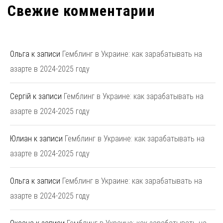
Свежие комментарии
Ольга
к записи
Гемблинг в Украине: как зарабатывать на
азарте в 2024-2025 году
Сергій
к записи
Гемблинг в Украине: как зарабатывать на
азарте в 2024-2025 году
Юлиан
к записи
Гемблинг в Украине: как зарабатывать на
азарте в 2024-2025 году
Ольга
к записи
Гемблинг в Украине: как зарабатывать на
азарте в 2024-2025 году