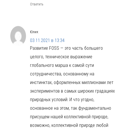
Ответить
Юлия
:
03.11.2021 в 13:34
Развитие FOSS — это часть большего
целого, техническое выражение
глобального марша к самой сути
сотрудничества, основанному на
инстинктах, оформленных миллионами лет
экспериментов в самых широких градациях
природных условий. И что угодно,
основанное на этом, так фундаментально
присущем нашей коллективной природе,
возможно, коллективной природе любой