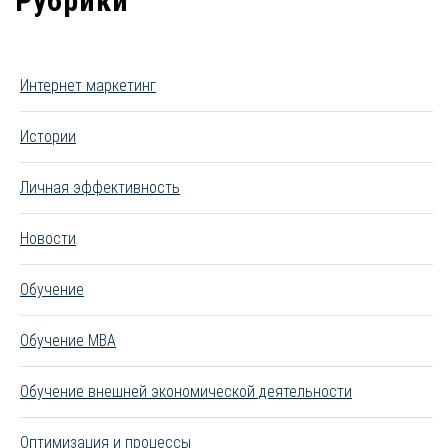
Рубрики
Интернет маркетинг
Истории
Личная эффективность
Новости
Обучение
Обучение MBA
Обучение внешней экономической деятельности
Оптимизация и процессы