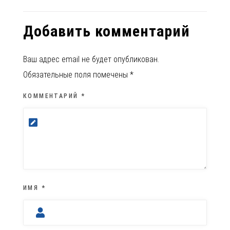
Добавить комментарий
Ваш адрес email не будет опубликован.
Обязательные поля помечены
*
КОММЕНТАРИЙ
*
ИМЯ
*