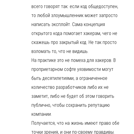
всего говорят так: если код общедоступен,
то любой злоумышленник может запросто
написать эксплойт. Сама концепция
открытого кода помогает хакерам, чего не
скажешь про закрытый код. Не так просто
взломать то, что не видишь.
На практике это не помеха для хакеров. В
проприетарном софте уязвимости могут
быть десятилетиями, а ограниченное
количество разработчиков либо их не
заметит, либо не будет об этом говорить
публично, чтобы сохранить репутацию
компании.
Получается, что на жизнь имеют право обе
точки зрения, и они по-своему правдивы.