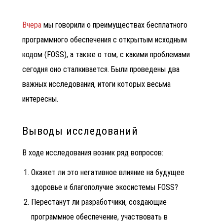
Вчера
мы говорили о преимуществах бесплатного
программного обеспечения с открытым исходным
кодом (FOSS), а также о том, с какими проблемами
сегодня оно сталкивается. Были проведены два
важных исследования, итоги которых весьма
интересны.
Выводы исследований
В ходе исследования возник ряд вопросов:
Окажет ли это негативное влияние на будущее
здоровье и благополучие экосистемы FOSS?
Перестанут ли разработчики, создающие
программное обеспечение, участвовать в