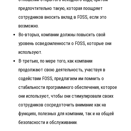
предпочтительно такую, которая поощряет
сотрудников вносить вклад в FOSS, если это
возможно.
Во-вторых, компании должны повысить свой
уровень осведомленности о FOSS, которые они
используют.
В-третьих, по мере того, как компании
продолжают свою деятельность, участвуя в
содействии FOSS, предлагаем им помнить о
стабильности программного обеспечения, которое
они используют, чтобы они стимулировали своих
сотрудников сосредоточить внимание как на
функциях, полезных для компании, так и на общей
безопасности и обслуживании.