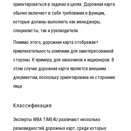
ориентироваться в задачах и целях. Дорожная карта
обычно включает в себя требования и функции,
которые должны выполнять как менеджеры,
специалисты, так и руководители.
Помимо этого, дорожная карта отображает
привлекательность компании для заинтересованной
стороны. К примеру, для заказчиков и акционеров. В
этом случае дорожная карта является внешним
документом, поскольку ориентирована на сторонние
лица.
Классификация
Эксперты
MBA TIME4U различают несколько
разновидностей дорожных карт, среди которых: