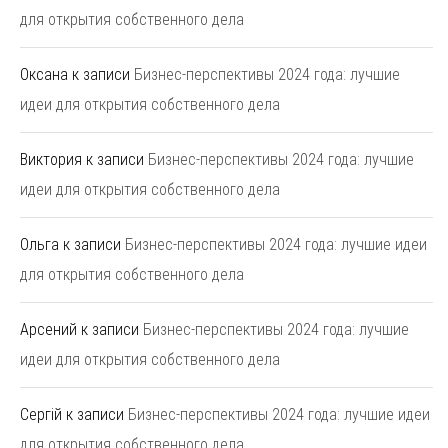
для открытия собственного дела
Оксана
к записи
Бизнес-перспективы 2024 года: лучшие
идеи для открытия собственного дела
Виктория
к записи
Бизнес-перспективы 2024 года: лучшие
идеи для открытия собственного дела
Ольга
к записи
Бизнес-перспективы 2024 года: лучшие идеи
для открытия собственного дела
Арсений
к записи
Бизнес-перспективы 2024 года: лучшие
идеи для открытия собственного дела
Сергій
к записи
Бизнес-перспективы 2024 года: лучшие идеи
для открытия собственного дела