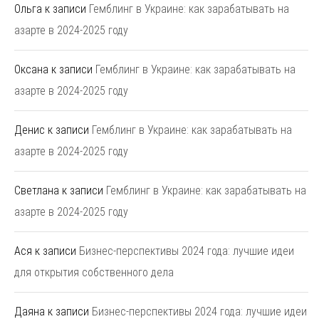
Ольга
к записи
Гемблинг в Украине: как зарабатывать на
азарте в 2024-2025 году
Оксана
к записи
Гемблинг в Украине: как зарабатывать на
азарте в 2024-2025 году
Денис
к записи
Гемблинг в Украине: как зарабатывать на
азарте в 2024-2025 году
Светлана
к записи
Гемблинг в Украине: как зарабатывать на
азарте в 2024-2025 году
Ася
к записи
Бизнес-перспективы 2024 года: лучшие идеи
для открытия собственного дела
Даяна
к записи
Бизнес-перспективы 2024 года: лучшие идеи