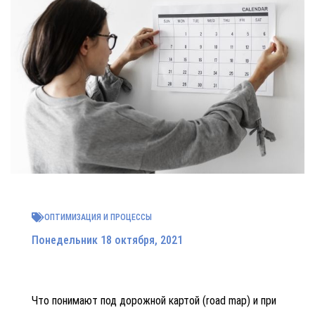
ОПТИМИЗАЦИЯ И ПРОЦЕССЫ
Понедельник 18 октября, 2021
Что понимают под дорожной картой (
road map)
и при