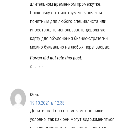
длительном временном промежутке.
Поскольку этот инструмент является
понятным для любого специалиста или
инвестора, то использовать дорожную
карту для объяснения бизнес-стратегии
можно буквально на любых переговорах.
Роман did not rate this post.
Ответить
Юлия
:
19.10.2021 в 12:38
Делить roadmap на типы можно лишь
условно, так как они могут видоизменяться
в зависимости от сфер деятельности и