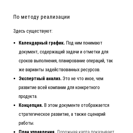
По методу реализации
Здесь существуют:
Календарный график.
Под ним понимают
документ, содержащий задачи и отметки для
сроков выполнения,
планирование операций
, так
же варианты задействованных ресурсов.
Экспертный анализ.
Это не что иное, чем
развитие всей компании для конкретного
продукта.
Концепция.
В этом документе отображается
стратегическое развитие, а также сценарий
работы.
План управления.
Дорожная карта показывает