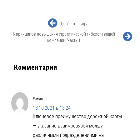
Где брать лиды
6 принципов повышения стратегической гибкости вашей
компании. Часть 1
Комментарии
Роман
:
18.10.2021 в 13:24
Ключевое преимущество дорожной карты
— указание взаимосвязей между
различными подразделениями на