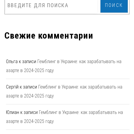
ПОИСК
Свежие комментарии
Ольга
к записи
Гемблинг в Украине: как зарабатывать на
азарте в 2024-2025 году
Сергій
к записи
Гемблинг в Украине: как зарабатывать на
азарте в 2024-2025 году
Юлиан
к записи
Гемблинг в Украине: как зарабатывать на
азарте в 2024-2025 году