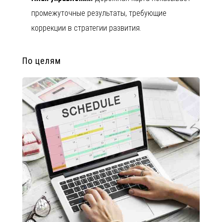
промежуточные результаты, требующие
коррекции в стратегии развития.
По целям