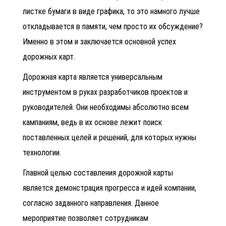
листке бумаги в виде графика, то это намного лучше
откладывается в памяти, чем просто их обсуждение?
Именно в этом и заключается основной успех
дорожных карт.
Дорожная карта является универсальным
инструментом в руках разработчиков проектов и
руководителей. Они необходимы абсолютно всем
кампаниям, ведь в их основе лежит поиск
поставленных целей и решений, для которых нужны
технологии.
Главной целью составления дорожной карты
является демонстрация прогресса и идей компании,
согласно заданного направления. Данное
мероприятие позволяет сотрудникам