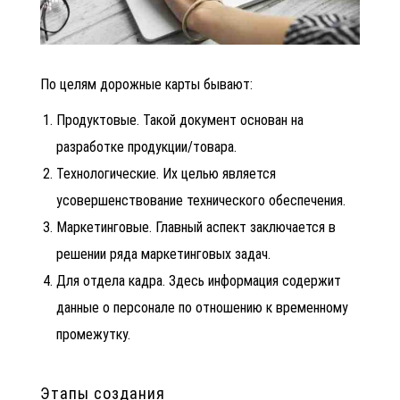
По целям дорожные карты бывают:
Продуктовые. Такой документ основан на
разработке продукции/товара.
Технологические. Их целью является
усовершенствование технического обеспечения.
Маркетинговые. Главный аспект заключается в
решении ряда маркетинговых задач.
Для отдела кадра. Здесь информация содержит
данные о персонале по отношению к временному
промежутку.
Этапы создания