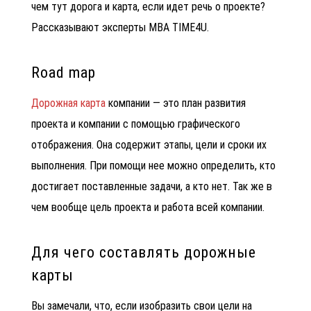
чем тут дорога и карта, если идет речь о проекте?
Рассказывают эксперты MBA TIME4U.
Road map
Дорожная карта
компании
— это план развития
проекта и компании с помощью графического
отображения. Она содержит этапы, цели и сроки их
выполнения. При помощи нее можно определить, кто
достигает поставленные задачи, а кто нет. Так же в
чем вообще цель проекта и работа всей компании.
Для чего составлять дорожные
карты
Вы замечали, что, если изобразить свои цели на