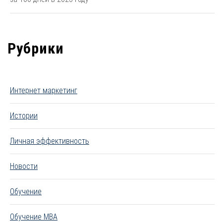
Рубрики
Интернет маркетинг
Истории
Личная эффективность
Новости
Обучение
Обучение MBA