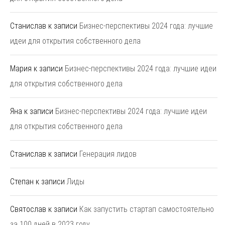
Станислав
к записи
Бизнес-перспективы 2024 года: лучшие
идеи для открытия собственного дела
Мария
к записи
Бизнес-перспективы 2024 года: лучшие идеи
для открытия собственного дела
Яна
к записи
Бизнес-перспективы 2024 года: лучшие идеи
для открытия собственного дела
Станислав
к записи
Генерация лидов
Степан
к записи
Лиды
Святослав
к записи
Как запустить стартап самостоятельно
за 100 дней в 2023 году