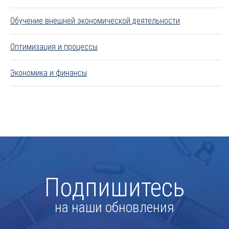
Обучение внешней экономической деятельности
Оптимизация и процессы
Экономика и финансы
Подпишитесь
на наши обновления