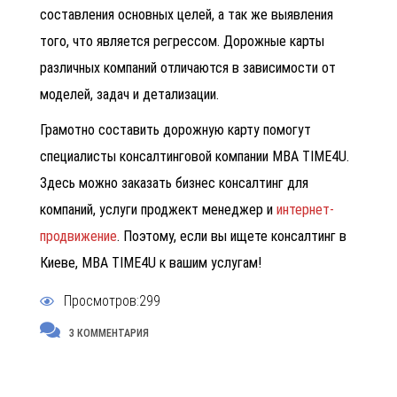
составления основных целей, а так же выявления
того, что является регрессом. Дорожные карты
различных компаний отличаются в зависимости от
моделей, задач и детализации.
Грамотно составить дорожную карту помогут
специалисты консалтинговой компании
MBA TIME4U.
Здесь можно заказать
бизнес консалтинг для
компаний,
услуги
проджект менеджер
и
интернет-
продвижение
. Поэтому, если вы ищете
консалтинг в
Киеве,
MBA TIME4U к вашим услугам!
Просмотров:299
3 КОММЕНТАРИЯ