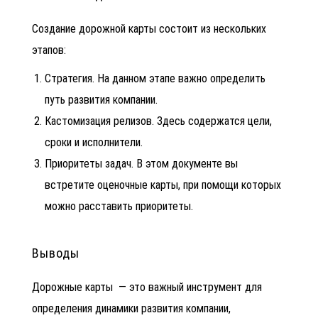
Создание дорожной карты состоит из нескольких
этапов:
Стратегия. На данном этапе важно определить
путь развития компании.
Кастомизация релизов. Здесь содержатся цели,
сроки и исполнители.
Приоритеты задач. В этом документе вы
встретите оценочные карты, при помощи которых
можно расставить приоритеты.
Выводы
Дорожные карты — это важный инструмент для
определения динамики развития компании,