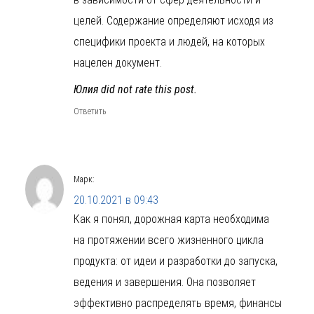
целей. Содержание определяют исходя из
специфики проекта и людей, на которых
нацелен документ.
Юлия did not rate this post.
Ответить
Марк
:
20.10.2021 в 09:43
Как я понял, дорожная карта необходима
на протяжении всего жизненного цикла
продукта: от идеи и разработки до запуска,
ведения и завершения. Она позволяет
эффективно распределять время, финансы