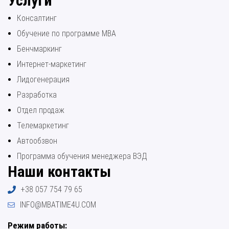
Услуги
Консалтинг
Обучение по программе МВА
Бенчмаркинг
Интернет-маркетинг
Лидогенерация
Разработка
Отдел продаж
Телемаркетинг
Автообзвон
Программа обучения менеджера ВЭД
Наши контакты
+38 057 754 79 65
INFO@MBATIME4U.COM
Режим работы: