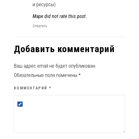
и ресурсы)
Марк did not rate this post.
Ответить
Добавить комментарий
Ваш адрес email не будет опубликован.
Обязательные поля помечены
*
КОММЕНТАРИЙ
*