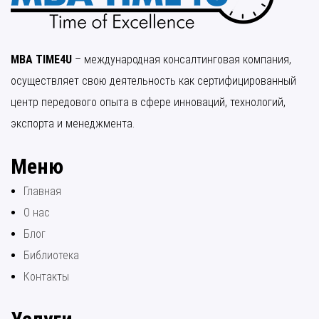
MBA TIME4U
– международная консалтинговая компания,
осуществляет свою деятельность как сертифицированный
центр передового опыта в сфере инноваций, технологий,
экспорта и менеджмента.
Меню
Главная
О нас
Блог
Библиотека
Контакты